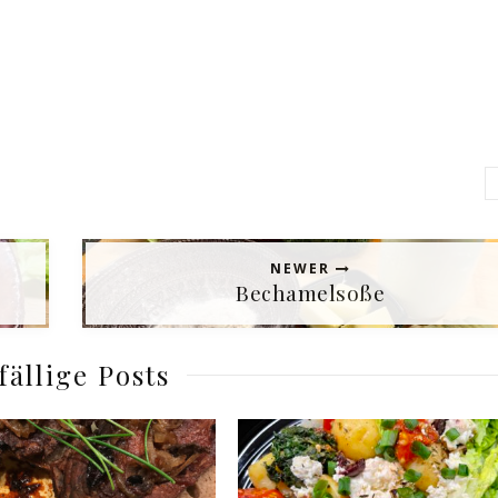
NEWER
Bechamelsoße
fällige Posts