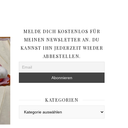
MELDE DICH KOSTENLOS FÜR
MEINEN NEWSLETTER AN. DU
KANNST IHN JEDERZEIT WIEDER
ABBESTELLEN.
KATEGORIEN
Kategorien