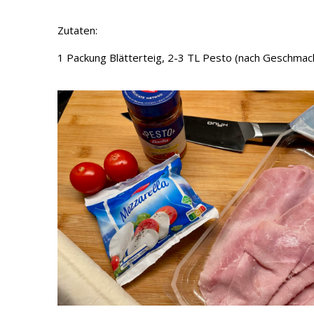
Zutaten:
1 Packung Blätterteig, 2-3 TL Pesto (nach Geschmack