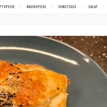
PTSPEISE
NACHSPEISE
SONSTIGES
SALAT