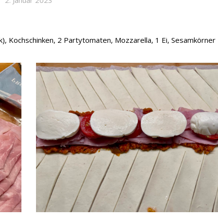
), Kochschinken, 2 Partytomaten, Mozzarella, 1 Ei, Sesamkörner