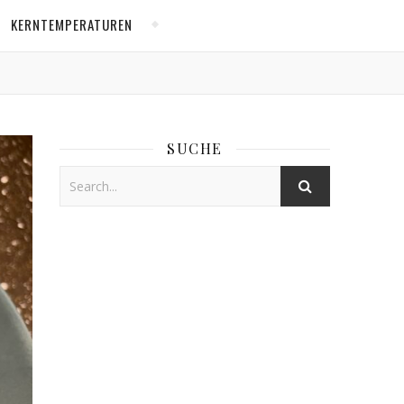
KERNTEMPERATUREN
SUCHE