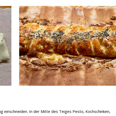
äg einschneiden. In der Mitte des Teiges Pesto, Kochschinken,