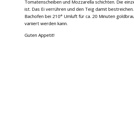
Tomatenscheiben und Mozzarella schichten. Die einzel
ist. Das Ei verrühren und den Teig damit bestreich
Bachofen bei 210° Umluft für ca. 20 Minuten goldbrau
variiert werden kann.
Guten Appetit!