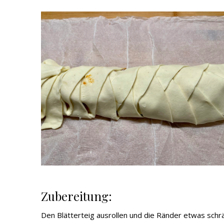
Zubereitung:
Den Blätterteig ausrollen und die Ränder etwas schr