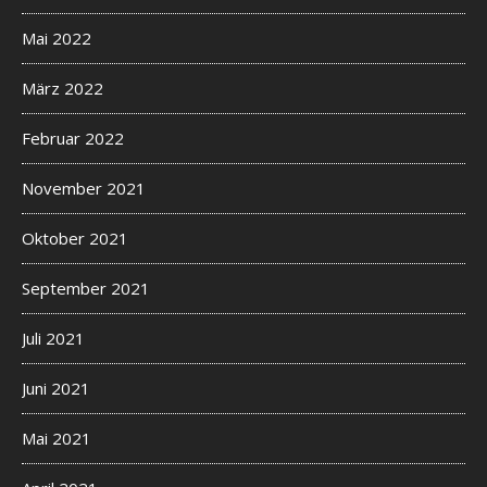
Mai 2022
März 2022
Februar 2022
November 2021
Oktober 2021
September 2021
Juli 2021
Juni 2021
Mai 2021