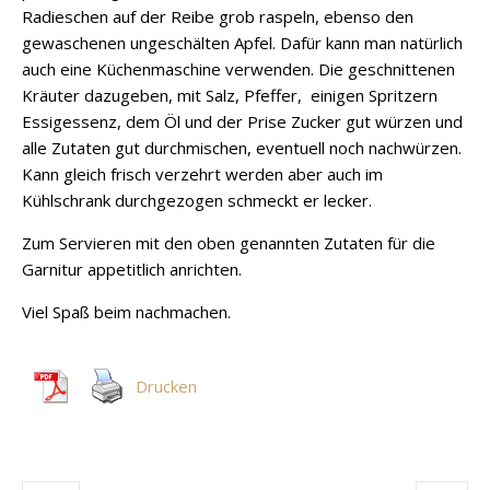
Radieschen auf der Reibe grob raspeln, ebenso den
gewaschenen ungeschälten Apfel. Dafür kann man natürlich
auch eine Küchenmaschine verwenden. Die geschnittenen
Kräuter dazugeben, mit Salz, Pfeffer, einigen Spritzern
Essigessenz, dem Öl und der Prise Zucker gut würzen und
alle Zutaten gut durchmischen, eventuell noch nachwürzen.
Kann gleich frisch verzehrt werden aber auch im
Kühlschrank durchgezogen schmeckt er lecker.
Zum Servieren mit den oben genannten Zutaten für die
Garnitur appetitlich anrichten.
Viel Spaß beim nachmachen.
Drucken