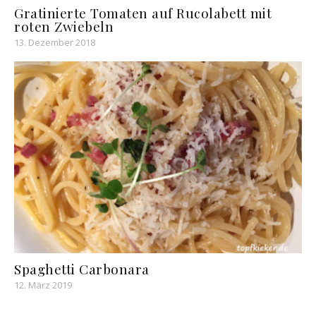
Gratinierte Tomaten auf Rucolabett mit
roten Zwiebeln
13. Dezember 2018
Spaghetti Carbonara
12. März 2019