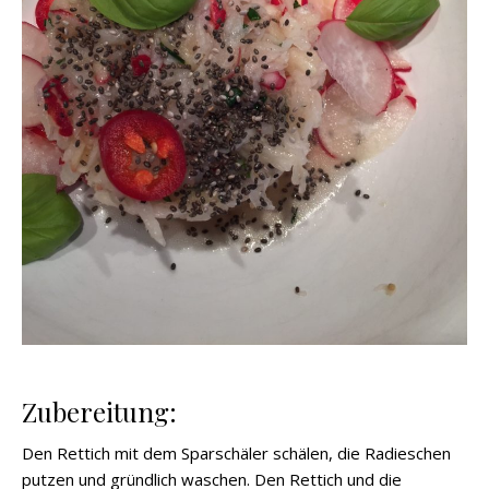
Zubereitung:
Den Rettich mit dem Sparschäler schälen, die Radieschen
putzen und gründlich waschen. Den Rettich und die