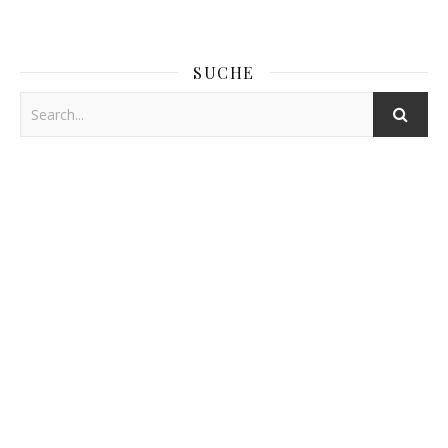
SUCHE