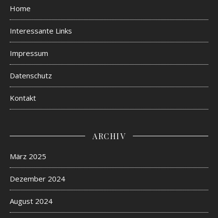
Home
Interessante Links
Impressum
Datenschutz
Kontakt
ARCHIV
März 2025
Dezember 2024
August 2024