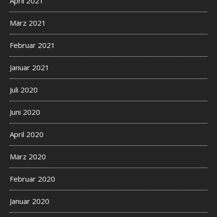
April 2021
März 2021
Februar 2021
Januar 2021
Juli 2020
Juni 2020
April 2020
März 2020
Februar 2020
Januar 2020