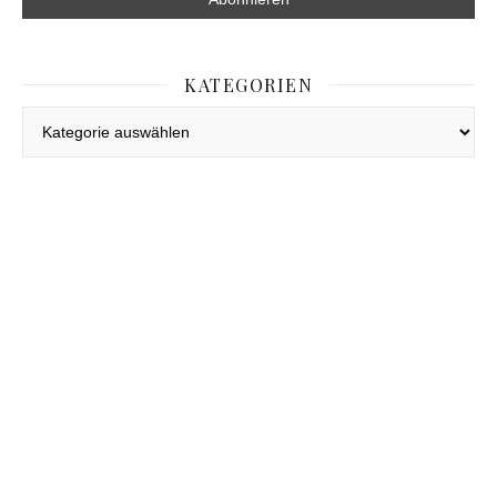
KATEGORIEN
Kategorien