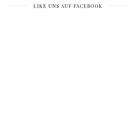
LIKE UNS AUF FACEBOOK