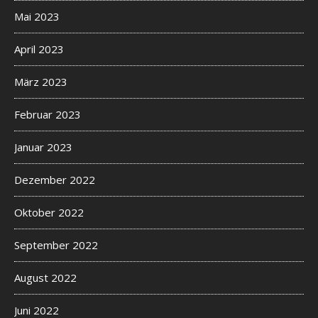
Mai 2023
April 2023
März 2023
Februar 2023
Januar 2023
Dezember 2022
Oktober 2022
September 2022
August 2022
Juni 2022