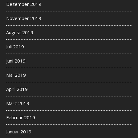
Dezember 2019
November 2019
August 2019
Juli 2019
Juni 2019
Mai 2019
April 2019
März 2019
Februar 2019
Januar 2019