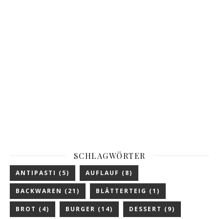
SCHLAGWÖRTER
ANTIPASTI
(5)
AUFLAUF
(8)
BACKWAREN
(21)
BLÄTTERTEIG
(1)
BROT
(4)
BURGER
(14)
DESSERT
(9)