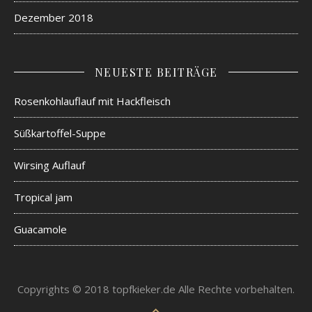
Dezember 2018
NEUESTE BEITRÄGE
Rosenkohlauflauf mit Hackfleisch
Süßkartoffel-Suppe
Wirsing Auflauf
Tropical jam
Guacamole
Copyrights © 2018 topfkieker.de Alle Rechte vorbehalten.