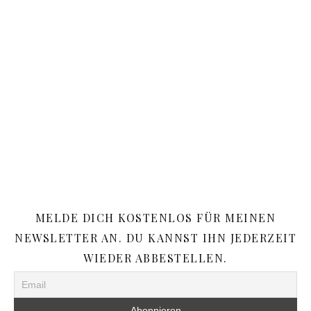
MELDE DICH KOSTENLOS FÜR MEINEN
NEWSLETTER AN. DU KANNST IHN JEDERZEIT
WIEDER ABBESTELLEN.