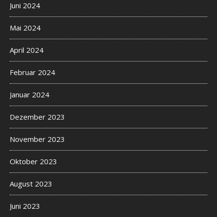
Juni 2024
Mai 2024
April 2024
Februar 2024
Januar 2024
Dezember 2023
November 2023
Oktober 2023
August 2023
Juni 2023