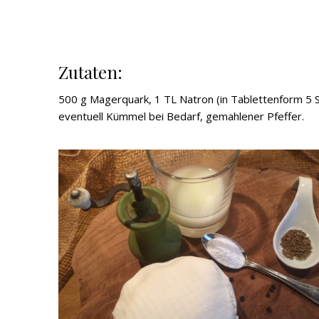
Zutaten:
500 g Magerquark, 1 TL Natron (in Tablettenform 5 St
eventuell Kümmel bei Bedarf, gemahlener Pfeffer.