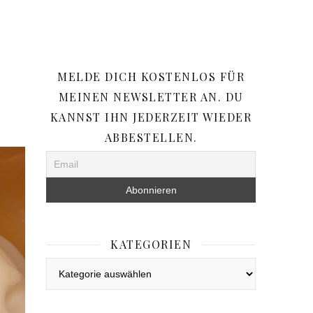
MELDE DICH KOSTENLOS FÜR
MEINEN NEWSLETTER AN. DU
KANNST IHN JEDERZEIT WIEDER
ABBESTELLEN.
KATEGORIEN
Kategorien