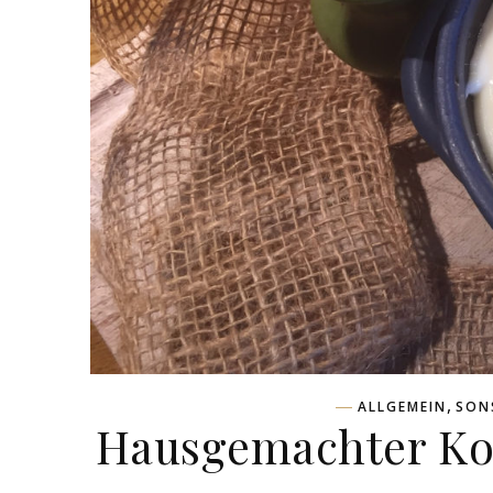
,
ALLGEMEIN
SON
Hausgemachter Ko