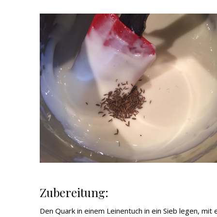
Zubereitung:
Den Quark in einem Leinentuch in ein Sieb legen, mi