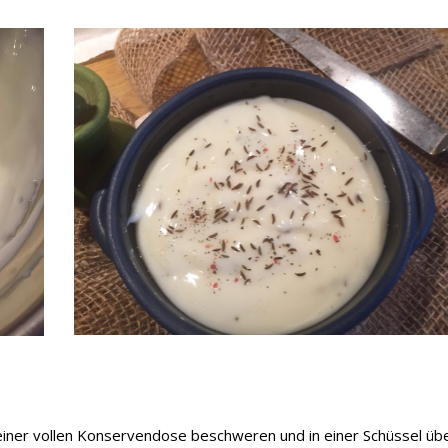
t einer vollen Konservendose beschweren und in einer Schüssel üb