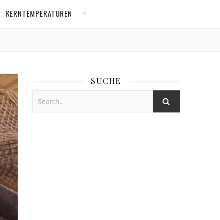
KERNTEMPERATUREN
SUCHE