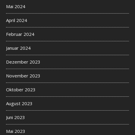
Mai 2024
April 2024
Februar 2024
Januar 2024
Dezember 2023
November 2023
Oktober 2023
August 2023
Juni 2023
Mai 2023