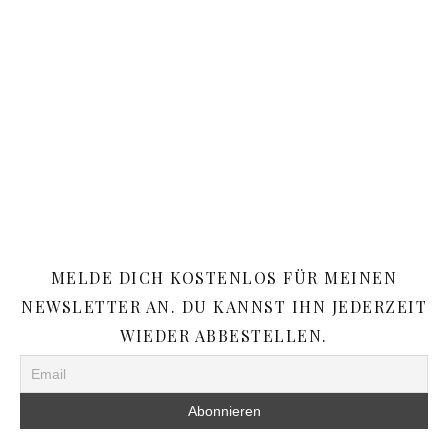
MELDE DICH KOSTENLOS FÜR MEINEN
NEWSLETTER AN. DU KANNST IHN JEDERZEIT
WIEDER ABBESTELLEN.