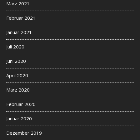
März 2021
Februar 2021
Januar 2021
Juli 2020
Juni 2020
April 2020
März 2020
Februar 2020
Januar 2020
Dezember 2019