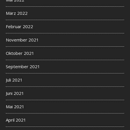
März 2022
Februar 2022
November 2021
Oktober 2021
September 2021
Juli 2021
Juni 2021
Mai 2021
April 2021