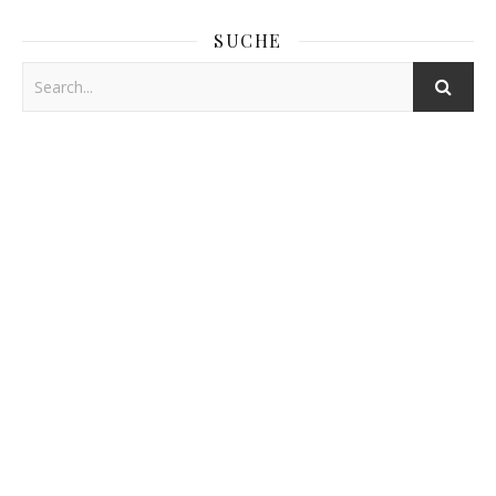
SUCHE