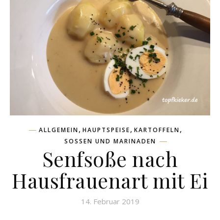
,
,
,
ALLGEMEIN
HAUPTSPEISE
KARTOFFELN
SOSSEN UND MARINADEN
Senfsoße nach
Hausfrauenart mit Ei
14. Februar 2019