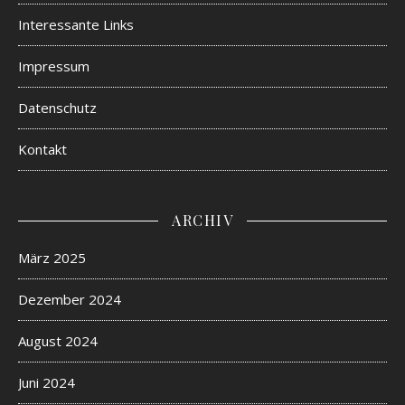
Interessante Links
Impressum
Datenschutz
Kontakt
ARCHIV
März 2025
Dezember 2024
August 2024
Juni 2024