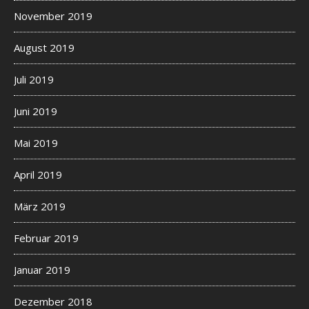
November 2019
August 2019
Juli 2019
Juni 2019
Mai 2019
April 2019
März 2019
Februar 2019
Januar 2019
Dezember 2018