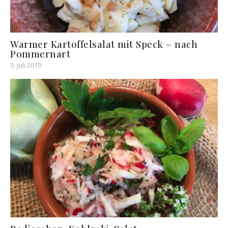
Warmer Kartoffelsalat mit Speck – nach
Pommernart
9. Juli 2019