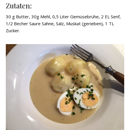
Zutaten:
30 g Butter, 30g Mehl, 0,5 Liter Gemüsebrühe, 2 EL Senf,
1/2 Becher Saure Sahne, Salz, Muskat (gerieben), 1 TL
Zucker.