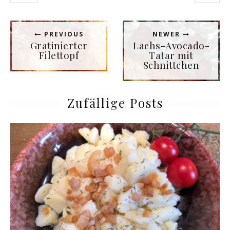
PREVIOUS
NEWER
Gratinierter
Lachs-Avocado-
Filettopf
Tatar mit
Schnittchen
Zufällige Posts