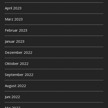
April 2023
März 2023
Februar 2023
Januar 2023
Dezember 2022
Oktober 2022
September 2022
August 2022
Juni 2022
Mai 2022