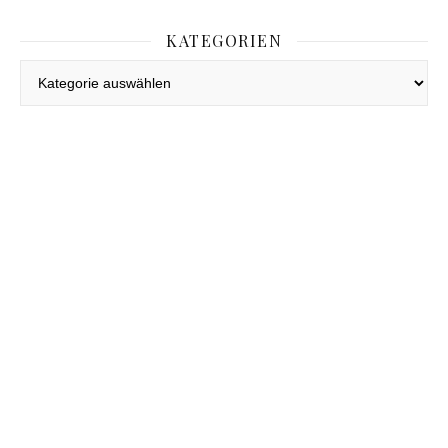
KATEGORIEN
Kategorien