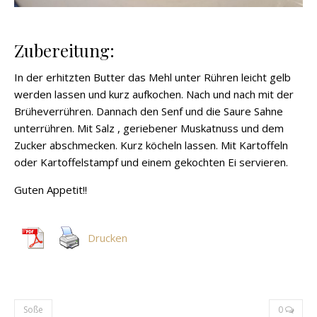
Zubereitung:
In der erhitzten Butter das Mehl unter Rühren leicht gelb
werden lassen und kurz aufkochen. Nach und nach mit der
Brüheverrühren. Dannach den Senf und die Saure Sahne
unterrühren. Mit Salz , geriebener Muskatnuss und dem
Zucker abschmecken. Kurz köcheln lassen. Mit Kartoffeln
oder Kartoffelstampf und einem gekochten Ei servieren.
Guten Appetit!!
Drucken
Soße
0