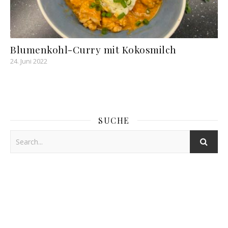
Blumenkohl-Curry mit Kokosmilch
24. Juni 2022
SUCHE