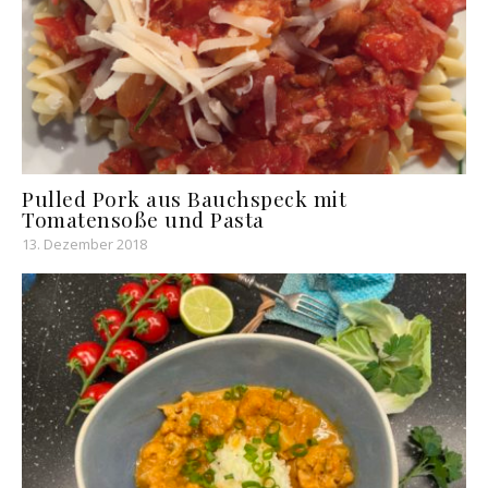
Pulled Pork aus Bauchspeck mit
Tomatensoße und Pasta
13. Dezember 2018