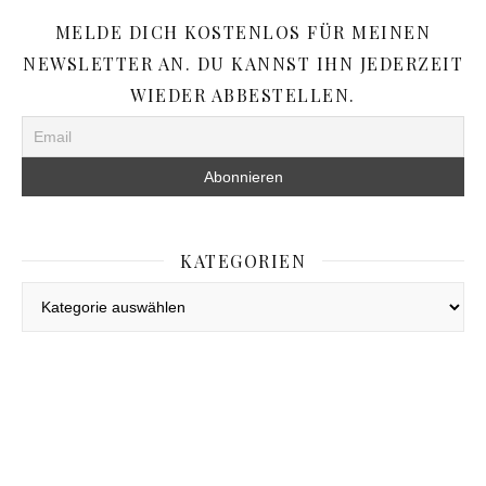
MELDE DICH KOSTENLOS FÜR MEINEN
NEWSLETTER AN. DU KANNST IHN JEDERZEIT
WIEDER ABBESTELLEN.
KATEGORIEN
Kategorien