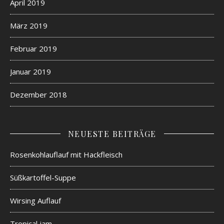
April 2019
März 2019
Februar 2019
Januar 2019
Dezember 2018
NEUESTE BEITRÄGE
Rosenkohlauflauf mit Hackfleisch
Süßkartoffel-Suppe
Wirsing Auflauf
Tropical jam