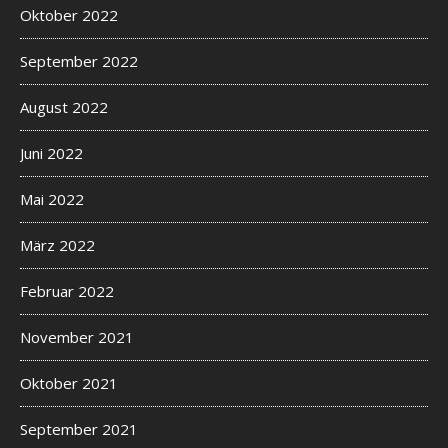
Oktober 2022
September 2022
August 2022
Juni 2022
Mai 2022
März 2022
Februar 2022
November 2021
Oktober 2021
September 2021