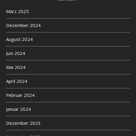
März 2025
Dezember 2024
August 2024
Juni 2024
Mai 2024
April 2024
Februar 2024
Januar 2024
Dezember 2023