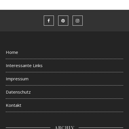
Home
Interessante Links
Impressum
Datenschutz
Kontakt
ARCHIV