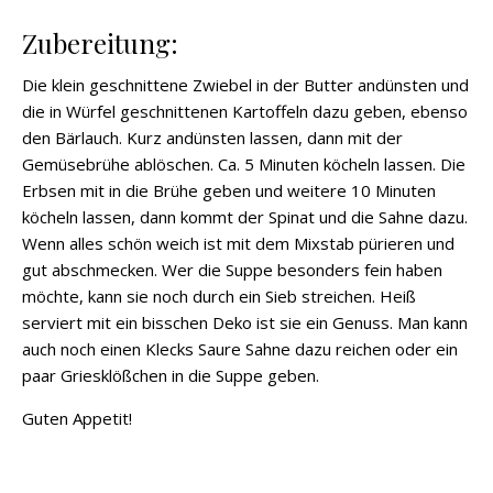
Zubereitung:
Die klein geschnittene Zwiebel in der Butter andünsten und
die in Würfel geschnittenen Kartoffeln dazu geben, ebenso
den Bärlauch. Kurz andünsten lassen, dann mit der
Gemüsebrühe ablöschen. Ca. 5 Minuten köcheln lassen. Die
Erbsen mit in die Brühe geben und weitere 10 Minuten
köcheln lassen, dann kommt der Spinat und die Sahne dazu.
Wenn alles schön weich ist mit dem Mixstab pürieren und
gut abschmecken. Wer die Suppe besonders fein haben
möchte, kann sie noch durch ein Sieb streichen. Heiß
serviert mit ein bisschen Deko ist sie ein Genuss. Man kann
auch noch einen Klecks Saure Sahne dazu reichen oder ein
paar Griesklößchen in die Suppe geben.
Guten Appetit!