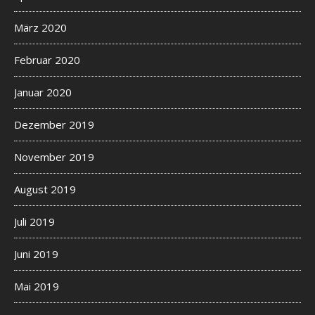
März 2020
Februar 2020
Januar 2020
Dezember 2019
November 2019
August 2019
Juli 2019
Juni 2019
Mai 2019