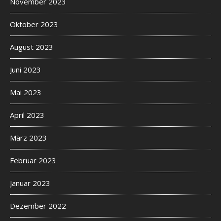
November 2023
Oktober 2023
August 2023
Juni 2023
Mai 2023
April 2023
März 2023
Februar 2023
Januar 2023
Dezember 2022