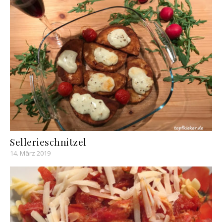
Sellerieschnitzel
14. März 2019