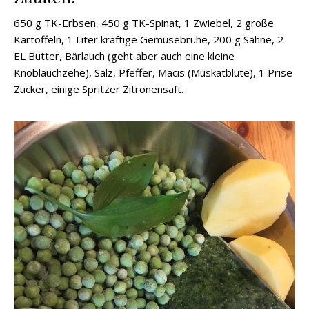
650 g TK-Erbsen, 450 g TK-Spinat, 1 Zwiebel, 2 große
Kartoffeln, 1 Liter kräftige Gemüsebrühe, 200 g Sahne, 2
EL Butter, Bärlauch (geht aber auch eine kleine
Knoblauchzehe), Salz, Pfeffer, Macis (Muskatblüte), 1 Prise
Zucker, einige Spritzer Zitronensaft.