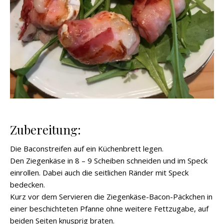
Zubereitung:
Die Baconstreifen auf ein Küchenbrett legen.
Den Ziegenkäse in 8 – 9 Scheiben schneiden und im Speck
einrollen. Dabei auch die seitlichen Ränder mit Speck
bedecken.
Kurz vor dem Servieren die Ziegenkäse-Bacon-Päckchen in
einer beschichteten Pfanne ohne weitere Fettzugabe, auf
beiden Seiten knusprig braten.