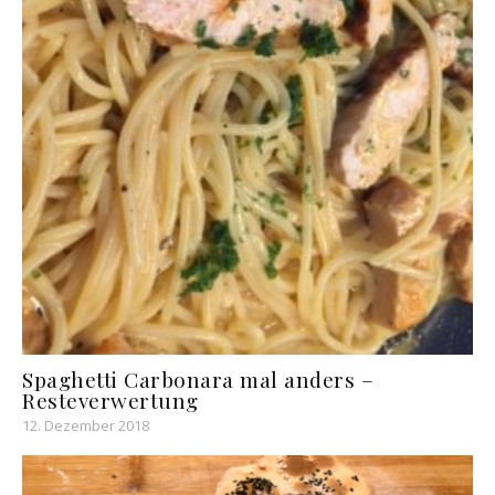
Spaghetti Carbonara mal anders –
Resteverwertung
12. Dezember 2018