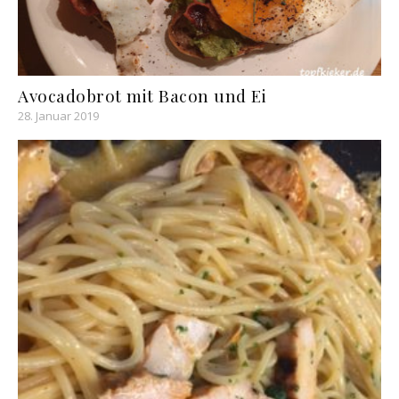
Avocadobrot mit Bacon und Ei
28. Januar 2019