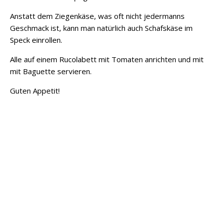
Anstatt dem Ziegenkäse, was oft nicht jedermanns
Geschmack ist, kann man natürlich auch Schafskäse im
Speck einrollen.
Alle auf einem Rucolabett mit Tomaten anrichten und mit
mit Baguette servieren.
Guten Appetit!