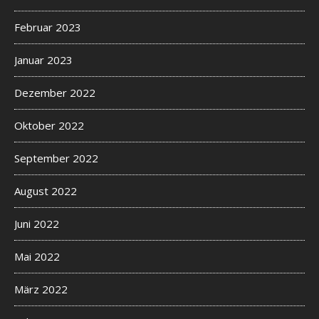
Februar 2023
Januar 2023
Dezember 2022
Oktober 2022
September 2022
August 2022
Juni 2022
Mai 2022
März 2022