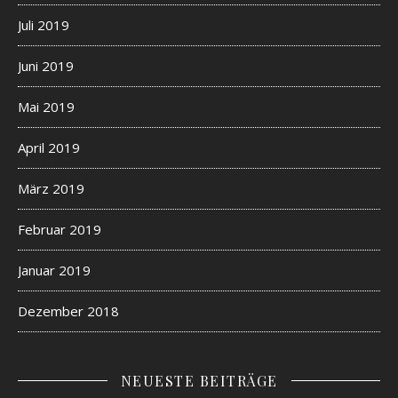
Juli 2019
Juni 2019
Mai 2019
April 2019
März 2019
Februar 2019
Januar 2019
Dezember 2018
NEUESTE BEITRÄGE