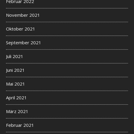
Februar 2022
November 2021
Oktober 2021
September 2021
Juli 2021
Juni 2021
Mai 2021
April 2021
März 2021
Februar 2021