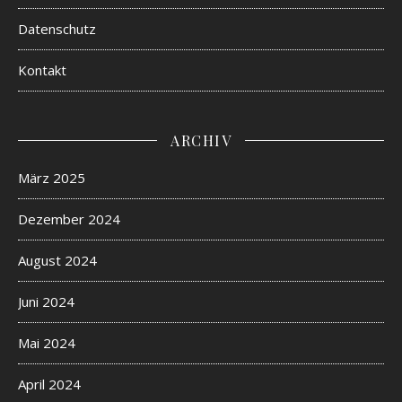
Datenschutz
Kontakt
ARCHIV
März 2025
Dezember 2024
August 2024
Juni 2024
Mai 2024
April 2024