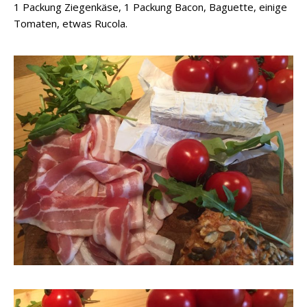
1 Packung Ziegenkäse, 1 Packung Bacon, Baguette, einige
Tomaten, etwas Rucola.