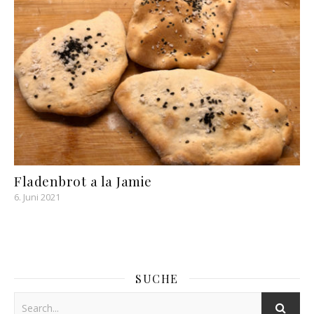
Fladenbrot a la Jamie
6. Juni 2021
SUCHE