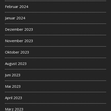
Februar 2024
Januar 2024
Dezember 2023
November 2023
Oktober 2023
August 2023
Juni 2023
Mai 2023
April 2023
März 2023