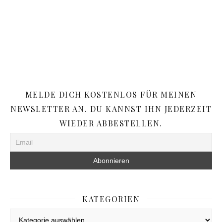
MELDE DICH KOSTENLOS FÜR MEINEN
NEWSLETTER AN. DU KANNST IHN JEDERZEIT
WIEDER ABBESTELLEN.
KATEGORIEN
Kategorien