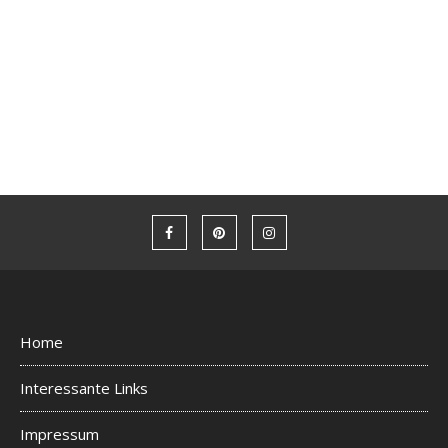
Home
Interessante Links
Impressum