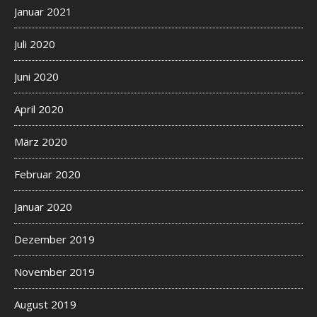
Januar 2021
Juli 2020
Juni 2020
April 2020
März 2020
Februar 2020
Januar 2020
Dezember 2019
November 2019
August 2019