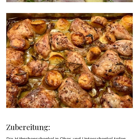
Zubereitung:
Die Hähnchenschenkel in Ober-und Unterschenkel teilen.