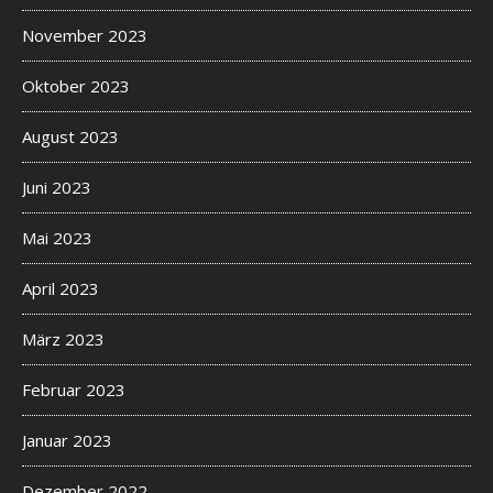
November 2023
Oktober 2023
August 2023
Juni 2023
Mai 2023
April 2023
März 2023
Februar 2023
Januar 2023
Dezember 2022