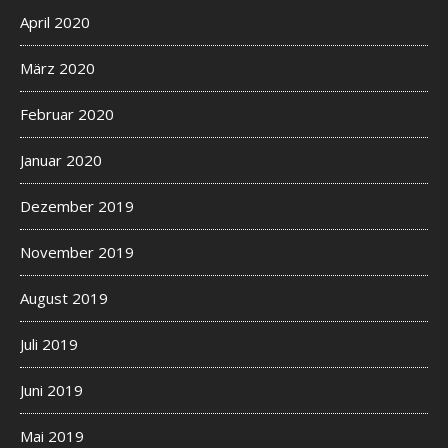
April 2020
März 2020
Februar 2020
Januar 2020
Dezember 2019
November 2019
August 2019
Juli 2019
Juni 2019
Mai 2019