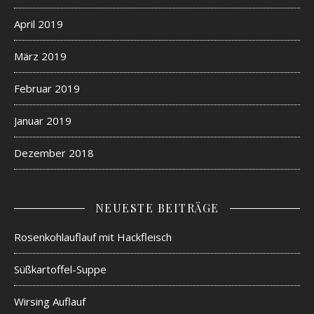
April 2019
März 2019
Februar 2019
Januar 2019
Dezember 2018
NEUESTE BEITRÄGE
Rosenkohlauflauf mit Hackfleisch
Süßkartoffel-Suppe
Wirsing Auflauf