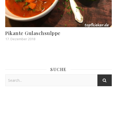
Pikante Gulaschsulppe
17. Dezember 2018
SUCHE