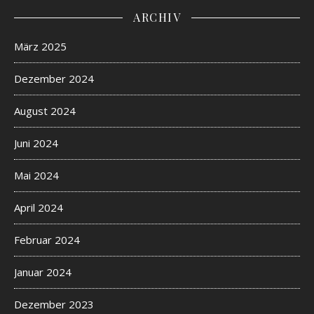
ARCHIV
März 2025
Dezember 2024
August 2024
Juni 2024
Mai 2024
April 2024
Februar 2024
Januar 2024
Dezember 2023