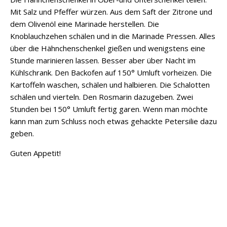
Mit Salz und Pfeffer würzen. Aus dem Saft der Zitrone und
dem Olivenöl eine Marinade herstellen. Die
Knoblauchzehen schälen und in die Marinade Pressen. Alles
über die Hähnchenschenkel gießen und wenigstens eine
Stunde marinieren lassen. Besser aber über Nacht im
Kühlschrank. Den Backofen auf 150° Umluft vorheizen. Die
Kartoffeln waschen, schälen und halbieren. Die Schalotten
schälen und vierteln. Den Rosmarin dazugeben. Zwei
Stunden bei 150° Umluft fertig garen. Wenn man möchte
kann man zum Schluss noch etwas gehackte Petersilie dazu
geben.
Guten Appetit!