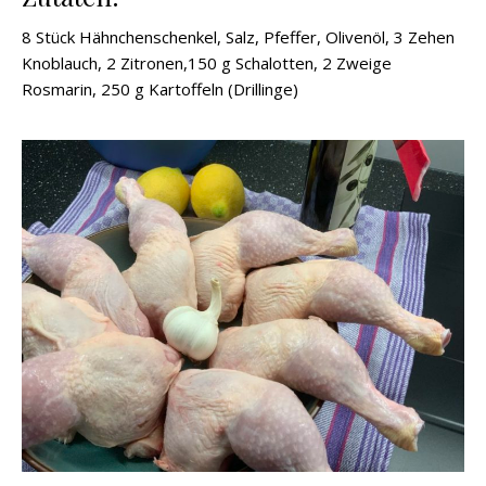
8 Stück Hähnchenschenkel, Salz, Pfeffer, Olivenöl, 3 Zehen
Knoblauch, 2 Zitronen,150 g Schalotten, 2 Zweige
Rosmarin, 250 g Kartoffeln (Drillinge)