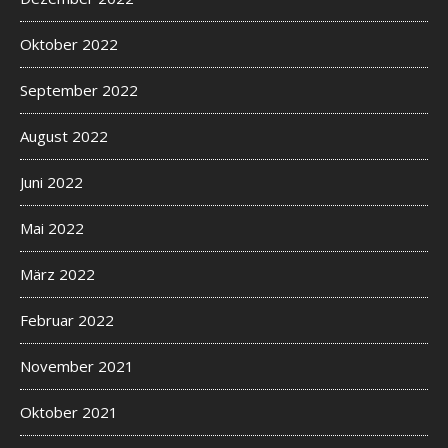
Oktober 2022
September 2022
August 2022
Juni 2022
Mai 2022
März 2022
Februar 2022
November 2021
Oktober 2021