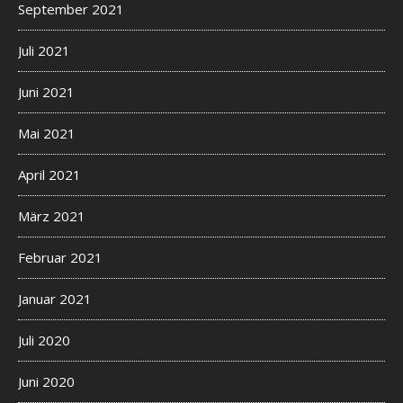
September 2021
Juli 2021
Juni 2021
Mai 2021
April 2021
März 2021
Februar 2021
Januar 2021
Juli 2020
Juni 2020