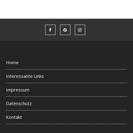
Home
Interessante Links
Impressum
Datenschutz
Kontakt