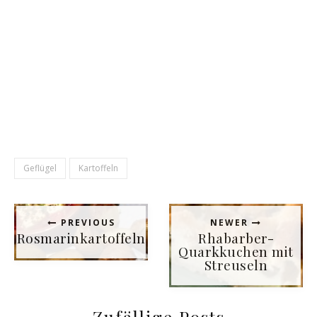
Geflügel
Kartoffeln
PREVIOUS
NEWER
Rosmarinkartoffeln
Rhabarber-
Quarkkuchen mit
Streuseln