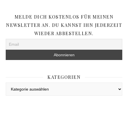
MELDE DICH KOSTENLOS FÜR MEINEN
NEWSLETTER AN. DU KANNST IHN JEDERZEIT
WIEDER ABBESTELLEN.
KATEGORIEN
Kategorien