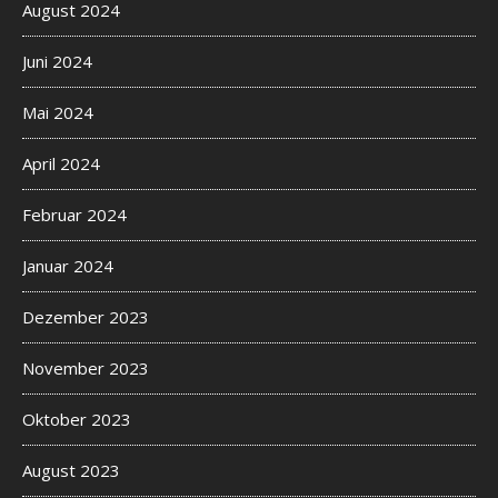
August 2024
Juni 2024
Mai 2024
April 2024
Februar 2024
Januar 2024
Dezember 2023
November 2023
Oktober 2023
August 2023