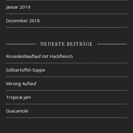
Januar 2019
Dezember 2018
NEUESTE BEITRÄGE
Rosenkohlauflauf mit Hackfleisch
Süßkartoffel-Suppe
Wirsing Auflauf
Tropical jam
Guacamole