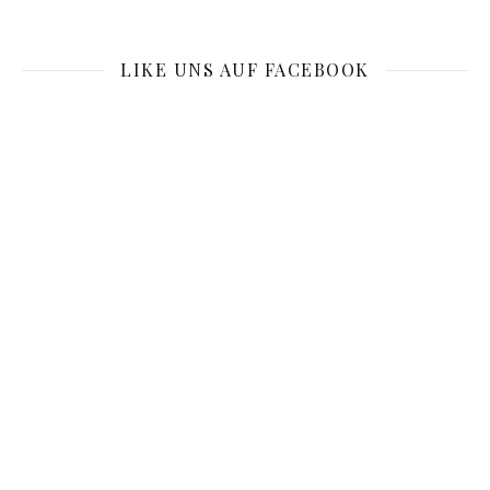
LIKE UNS AUF FACEBOOK