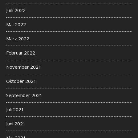
Juni 2022
Mai 2022
März 2022
Februar 2022
November 2021
Oktober 2021
September 2021
Juli 2021
Juni 2021
Mai 2021