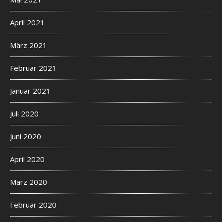
April 2021
März 2021
Februar 2021
Januar 2021
Juli 2020
Juni 2020
April 2020
März 2020
Februar 2020