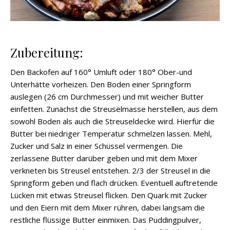
Zubereitung:
Den Backofen auf 160° Umluft oder 180° Ober-und
Unterhätte vorheizen. Den Boden einer Springform
auslegen (26 cm Durchmesser) und mit weicher Butter
einfetten. Zunächst die Streuselmasse herstellen, aus dem
sowohl Boden als auch die Streuseldecke wird. Hierfür die
Butter bei niedriger Temperatur schmelzen lassen. Mehl,
Zucker und Salz in einer Schüssel vermengen. Die
zerlassene Butter darüber geben und mit dem Mixer
verkneten bis Streusel entstehen. 2/3 der Streusel in die
Springform geben und flach drücken. Eventuell auftretende
Lücken mit etwas Streusel flicken. Den Quark mit Zucker
und den Eiern mit dem Mixer rühren, dabei langsam die
restliche flüssige Butter einmixen. Das Puddingpulver,