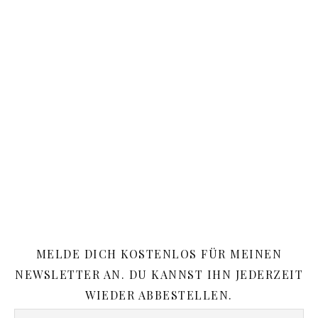
MELDE DICH KOSTENLOS FÜR MEINEN
NEWSLETTER AN. DU KANNST IHN JEDERZEIT
WIEDER ABBESTELLEN.