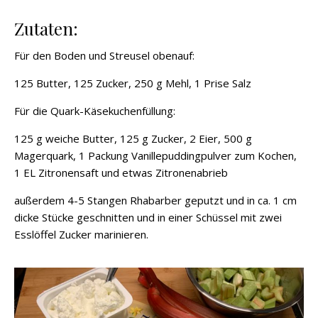
Zutaten:
Für den Boden und Streusel obenauf:
125 Butter, 125 Zucker, 250 g Mehl, 1 Prise Salz
Für die Quark-Käsekuchenfüllung:
125 g weiche Butter, 125 g Zucker, 2 Eier, 500 g
Magerquark, 1 Packung Vanillepuddingpulver zum Kochen,
1 EL Zitronensaft und etwas Zitronenabrieb
außerdem 4-5 Stangen Rhabarber geputzt und in ca. 1 cm
dicke Stücke geschnitten und in einer Schüssel mit zwei
Esslöffel Zucker marinieren.