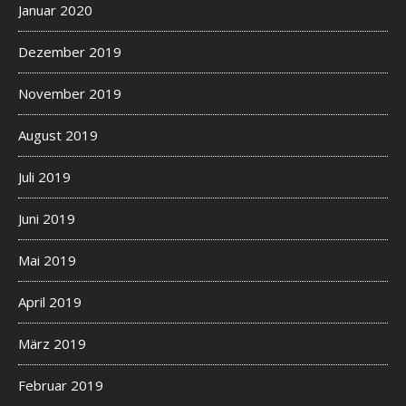
Januar 2020
Dezember 2019
November 2019
August 2019
Juli 2019
Juni 2019
Mai 2019
April 2019
März 2019
Februar 2019