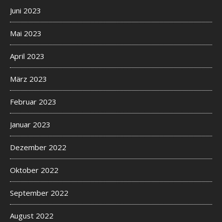
Juni 2023
Mai 2023
April 2023
März 2023
Februar 2023
Januar 2023
Dezember 2022
Oktober 2022
September 2022
August 2022