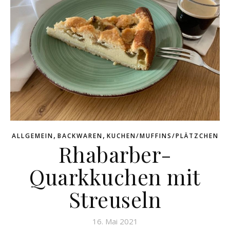
,
,
ALLGEMEIN
BACKWAREN
KUCHEN/MUFFINS/PLÄTZCHEN
Rhabarber-
Quarkkuchen mit
Streuseln
16. Mai 2021