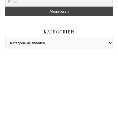
KATEGORIEN
Kategorien