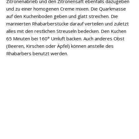
Zitronenabrieb und den Zitronensaft ebenfalls dazugeben
und zu einer homogenen Creme mixen. Die Quarkmasse
auf den Kuchenboden geben und glatt streichen. Die
marinierten Rhabarberstücke darauf verteilen und zuletzt
alles mit den restlichen Streuseln bedecken. Den Kuchen
65 Minuten bei 160° Umluft backen. Auch anderes Obst
(Beeren, Kirschen oder Äpfel) können anstelle des
Rhabarbers benutzt werden.