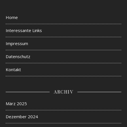
Home
Interessante Links
Impressum
Datenschutz
Kontakt
ARCHIV
März 2025
Dezember 2024