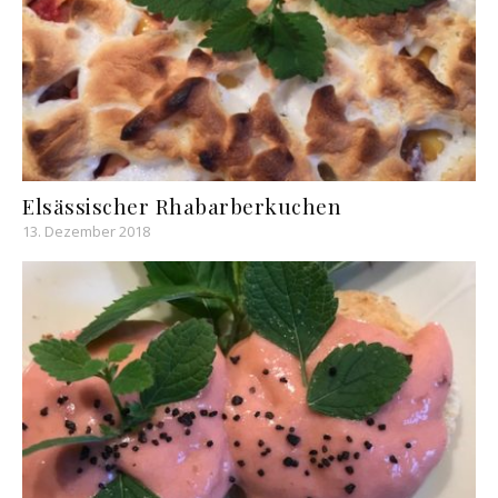
Elsässischer Rhabarberkuchen
13. Dezember 2018