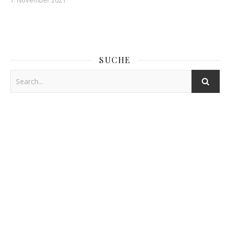
7. November 2021
SUCHE