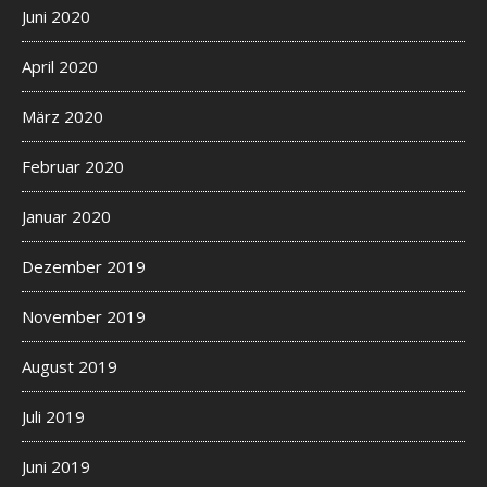
Juni 2020
April 2020
März 2020
Februar 2020
Januar 2020
Dezember 2019
November 2019
August 2019
Juli 2019
Juni 2019