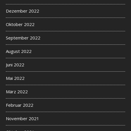
Dezember 2022
Oktober 2022
September 2022
August 2022
Juni 2022
Mai 2022
März 2022
Februar 2022
November 2021