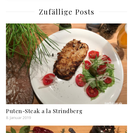
Zufällige Posts
Puten-Steak a la Strindberg
8. Januar 2019