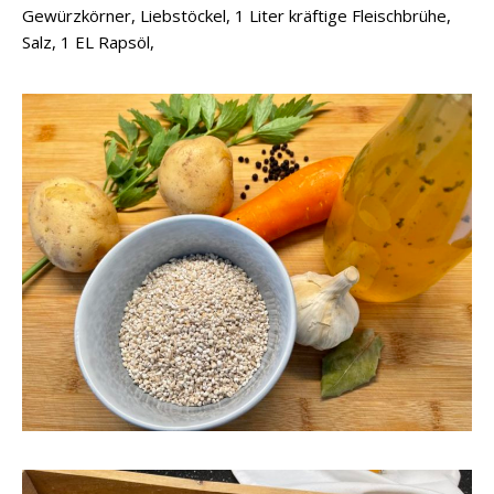
Gewürzkörner, Liebstöckel, 1 Liter kräftige Fleischbrühe,
Salz, 1 EL Rapsöl,