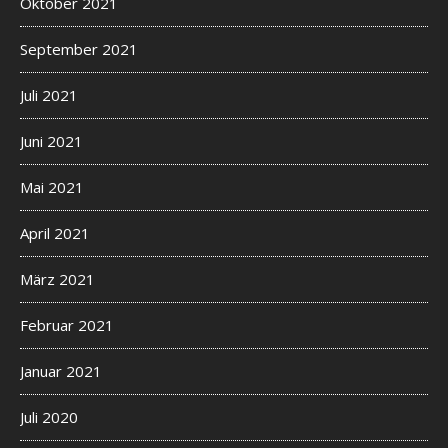
Oktober 2021
September 2021
Juli 2021
Juni 2021
Mai 2021
April 2021
März 2021
Februar 2021
Januar 2021
Juli 2020