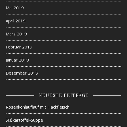
Mai 2019
April 2019
März 2019
Februar 2019
Januar 2019
Dezember 2018
NEUESTE BEITRÄGE
Rosenkohlauflauf mit Hackfleisch
Süßkartoffel-Suppe