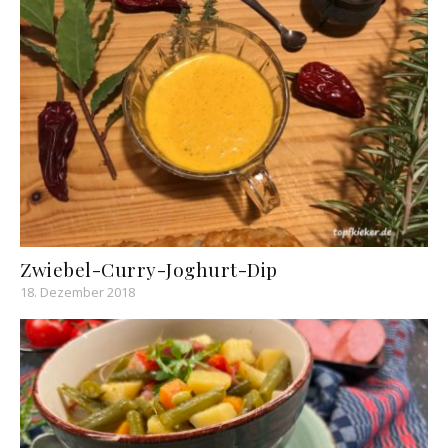
Zwiebel-Curry-Joghurt-Dip
18. Dezember 2018