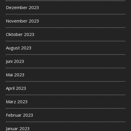
Dezember 2023
November 2023
Oktober 2023
August 2023
Juni 2023
Mai 2023
April 2023
März 2023
Februar 2023
Januar 2023