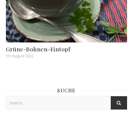
Grüne-Bohnen-Eintopf
19. August 2022
SUCHE