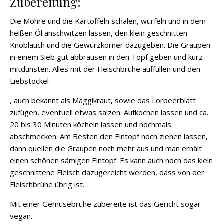
Zubereitung:
Die Möhre und die Kartoffeln schälen, würfeln und in dem
heißen Öl anschwitzen lassen, den klein geschnitten
Knoblauch und die Gewürzkörner dazugeben. Die Graupen
in einem Sieb gut abbrausen in den Topf geben und kurz
mitdünsten. Alles mit der Fleischbrühe auffüllen und den
Liebstöckel
, auch bekannt als Maggikraut, sowie das Lorbeerblatt
zufügen, eventuell etwas salzen. Aufkochen lassen und ca.
20 bis 30 Minuten köcheln lassen und nochmals
abschmecken. Am Besten den Eintopf noch ziehen lassen,
dann quellen die Graupen noch mehr aus und man erhält
einen schönen sämigen Eintopf. Es kann auch noch das klein
geschnittene Fleisch dazugereicht werden, dass von der
Fleischbrühe übrig ist.
Mit einer Gemüsebrühe zubereite ist das Gericht sogar
vegan.