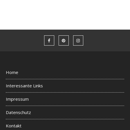
Home
Interessante Links
Impressum
Datenschutz
Kontakt