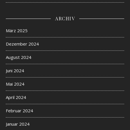
ARCHIV
März 2025
Dezember 2024
August 2024
Juni 2024
Mai 2024
April 2024
Februar 2024
Januar 2024