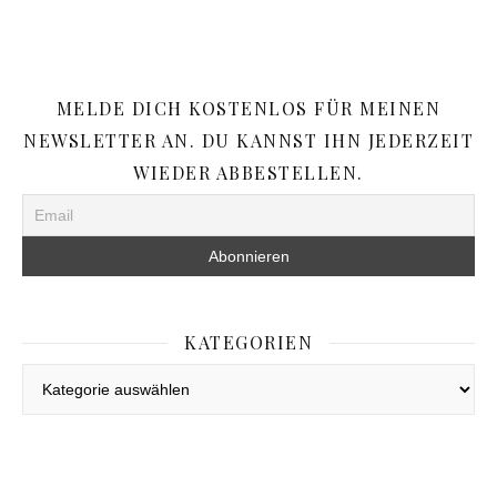
MELDE DICH KOSTENLOS FÜR MEINEN
NEWSLETTER AN. DU KANNST IHN JEDERZEIT
WIEDER ABBESTELLEN.
KATEGORIEN
Kategorien