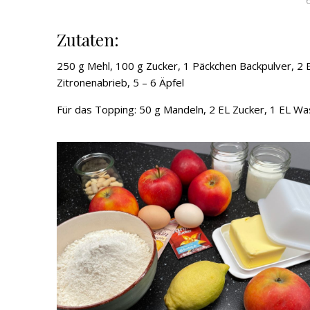
Zutaten:
250 g Mehl, 100 g Zucker, 1 Päckchen Backpulver, 2 Ei
Zitronenabrieb, 5 – 6 Äpfel
Für das Topping: 50 g Mandeln, 2 EL Zucker, 1 EL W