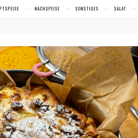
PTSPEISE
NACHSPEISE
SONSTIGES
SALAT