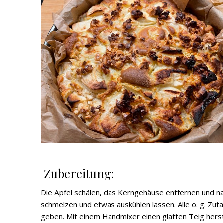
Zubereitung:
Die Äpfel schälen, das Kerngehäuse entfernen und nac
schmelzen und etwas auskühlen lassen. Alle o. g. Zuta
geben. Mit einem Handmixer einen glatten Teig herste