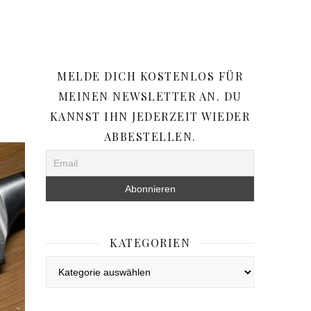
MELDE DICH KOSTENLOS FÜR
MEINEN NEWSLETTER AN. DU
KANNST IHN JEDERZEIT WIEDER
ABBESTELLEN.
KATEGORIEN
Kategorien