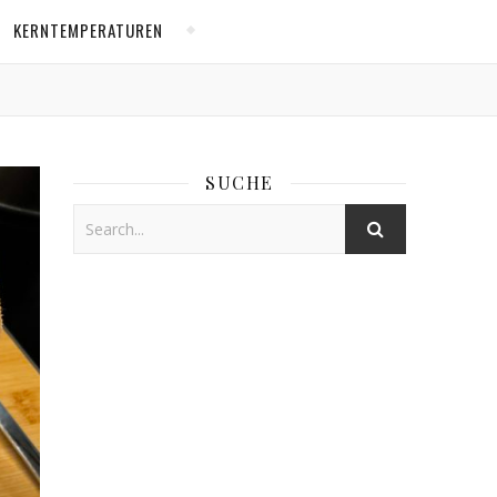
KERNTEMPERATUREN
SUCHE