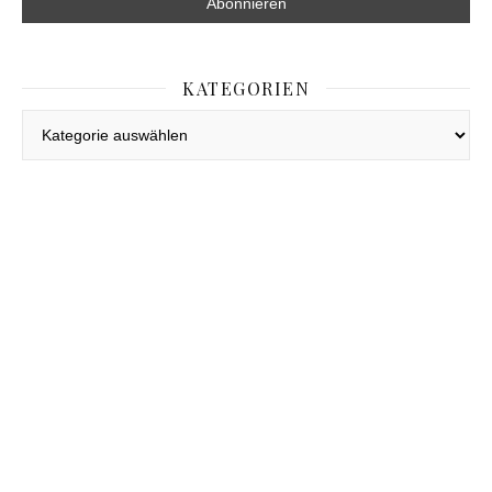
KATEGORIEN
Kategorien