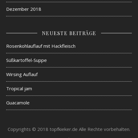
Dezember 2018
NEUESTE BEITRÄGE
Rosenkohlauflauf mit Hackfleisch
Süßkartoffel-Suppe
Wirsing Auflauf
Tropical jam
Guacamole
Copyrights © 2018 topfkieker.de Alle Rechte vorbehalten.