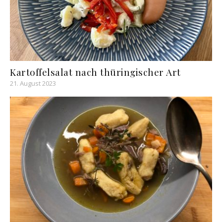
Kartoffelsalat nach thüringischer Art
21. August 2023