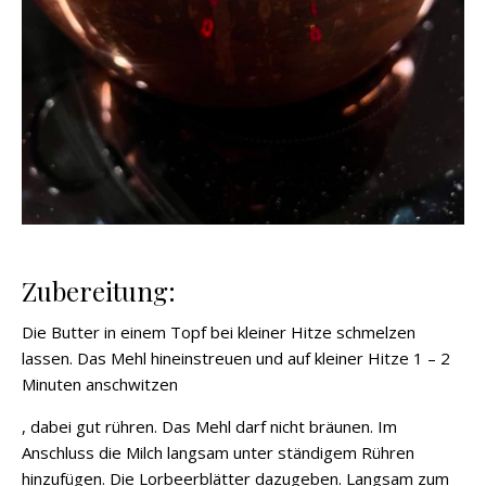
Zubereitung:
Die Butter in einem Topf bei kleiner Hitze schmelzen
lassen. Das Mehl hineinstreuen und auf kleiner Hitze 1 – 2
Minuten anschwitzen
, dabei gut rühren. Das Mehl darf nicht bräunen. Im
Anschluss die Milch langsam unter ständigem Rühren
hinzufügen. Die Lorbeerblätter dazugeben. Langsam zum