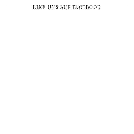
LIKE UNS AUF FACEBOOK