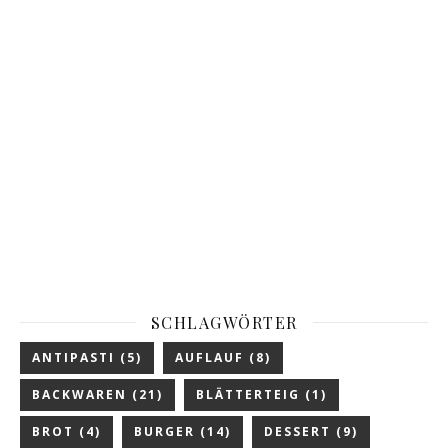
SCHLAGWÖRTER
ANTIPASTI
(5)
AUFLAUF
(8)
BACKWAREN
(21)
BLÄTTERTEIG
(1)
BROT
(4)
BURGER
(14)
DESSERT
(9)