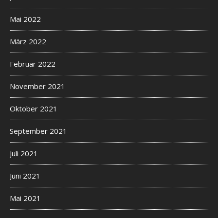
Mai 2022
März 2022
Februar 2022
November 2021
Oktober 2021
September 2021
Juli 2021
Juni 2021
Mai 2021