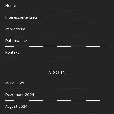
Home
Interessante Links
Impressum
Datenschutz
Kontakt
ARCHIV
März 2025
Dezember 2024
August 2024