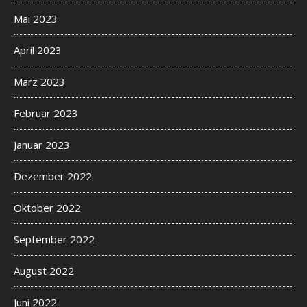
Mai 2023
April 2023
März 2023
Februar 2023
Januar 2023
Dezember 2022
Oktober 2022
September 2022
August 2022
Juni 2022