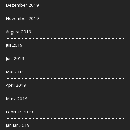
Dezember 2019
November 2019
August 2019
Juli 2019
Juni 2019
Mai 2019
April 2019
März 2019
Februar 2019
Januar 2019