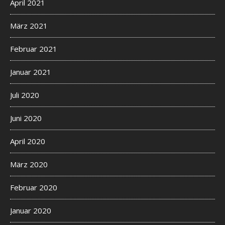
April 2021
März 2021
Februar 2021
Januar 2021
Juli 2020
Juni 2020
April 2020
März 2020
Februar 2020
Januar 2020