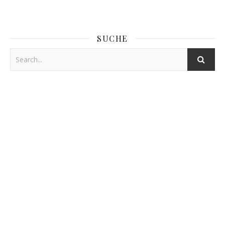
SUCHE