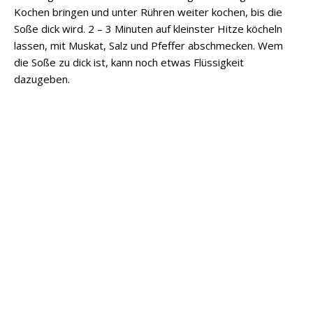
Kochen bringen und unter Rühren weiter kochen, bis die
Soße dick wird. 2 – 3 Minuten auf kleinster Hitze köcheln
lassen, mit Muskat, Salz und Pfeffer abschmecken. Wem
die Soße zu dick ist, kann noch etwas Flüssigkeit
dazugeben.