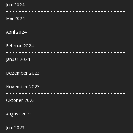
Juni 2024
Mai 2024
April 2024
Februar 2024
Januar 2024
Dezember 2023
November 2023
Oktober 2023
August 2023
Juni 2023