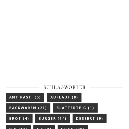
SCHLAGWÖRTER
ANTIPASTI
(5)
AUFLAUF
(8)
BACKWAREN
(21)
BLÄTTERTEIG
(1)
BROT
(4)
BURGER
(14)
DESSERT
(9)