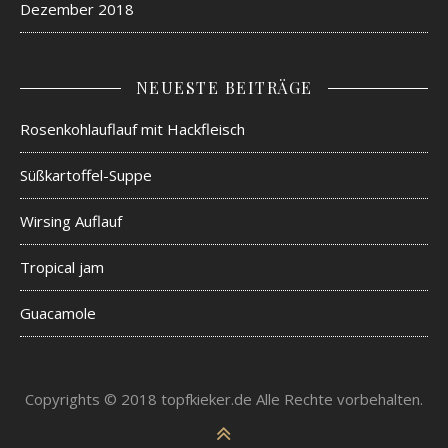
Dezember 2018
NEUESTE BEITRÄGE
Rosenkohlauflauf mit Hackfleisch
Süßkartoffel-Suppe
Wirsing Auflauf
Tropical jam
Guacamole
Copyrights © 2018 topfkieker.de Alle Rechte vorbehalten.