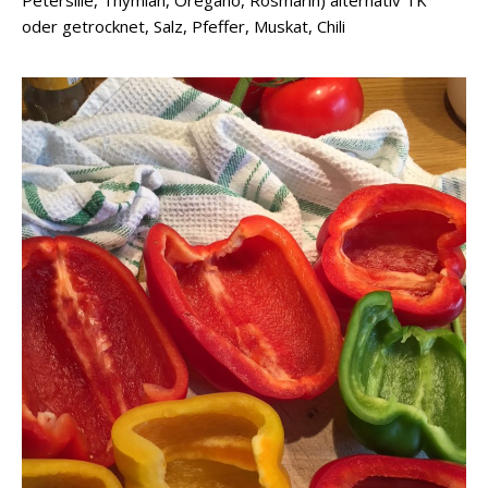
oder getrocknet, Salz, Pfeffer, Muskat, Chili