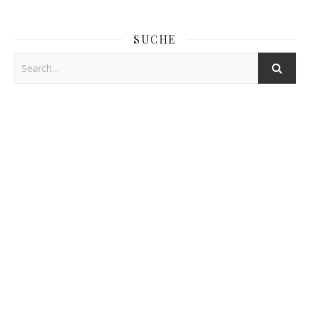
SUCHE