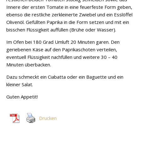
Innere der ersten Tomate in eine feuerfeste Form geben,
ebenso die restliche zerkleinerte Zwiebel und ein Esslöffel
Olivenöl. Gefüllten Paprika in die Form setzen und mit ein
bisschen Flüssigkeit auffüllen (Brühe oder Wasser).
Im Ofen bei 180 Grad Umluft 20 Minuten garen. Den
geriebenen Käse auf den Paprikaschoten verteilen,
eventuell Flüssigkeit nachfüllen und weitere 30 – 40
Minuten überbacken.
Dazu schmeckt ein Ciabatta oder ein Baguette und ein
kleiner Salat.
Guten Appetit!
Drucken