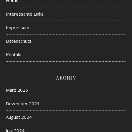
Home
Interessante Links
Impressum
Datenschutz
Kontakt
ARCHIV
März 2025
Dezember 2024
August 2024
Juni 2024