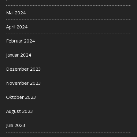
Mai 2024
April 2024
Februar 2024
Januar 2024
Dezember 2023
November 2023
Oktober 2023
August 2023
Juni 2023