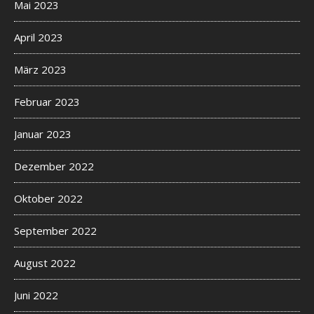
Mai 2023
April 2023
März 2023
Februar 2023
Januar 2023
Dezember 2022
Oktober 2022
September 2022
August 2022
Juni 2022