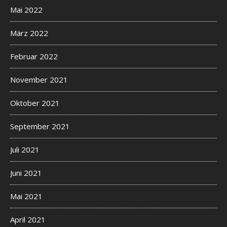
Mai 2022
März 2022
Februar 2022
November 2021
Oktober 2021
September 2021
Juli 2021
Juni 2021
Mai 2021
April 2021