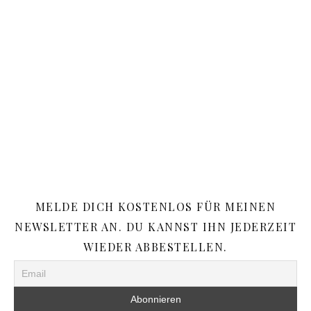
MELDE DICH KOSTENLOS FÜR MEINEN
NEWSLETTER AN. DU KANNST IHN JEDERZEIT
WIEDER ABBESTELLEN.