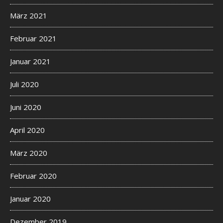
März 2021
Februar 2021
Januar 2021
Juli 2020
Juni 2020
April 2020
März 2020
Februar 2020
Januar 2020
Dezember 2019