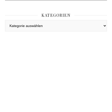
KATEGORIEN
Kategorien