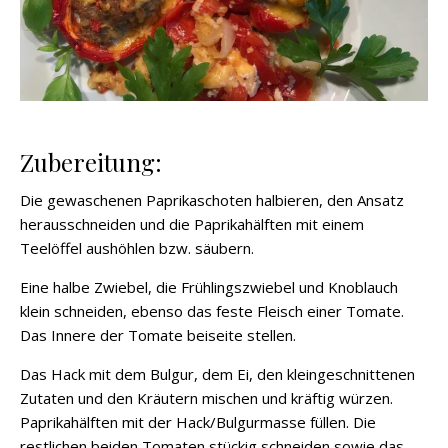
Zubereitung:
Die gewaschenen Paprikaschoten halbieren, den Ansatz
herausschneiden und die Paprikahälften mit einem
Teelöffel aushöhlen bzw. säubern.
Eine halbe Zwiebel, die Frühlingszwiebel und Knoblauch
klein schneiden, ebenso das feste Fleisch einer Tomate.
Das Innere der Tomate beiseite stellen.
Das Hack mit dem Bulgur, dem Ei, den kleingeschnittenen
Zutaten und den Kräutern mischen und kräftig würzen.
Paprikahälften mit der Hack/Bulgurmasse füllen. Die
restlichen beiden Tomaten stückig schneiden sowie das