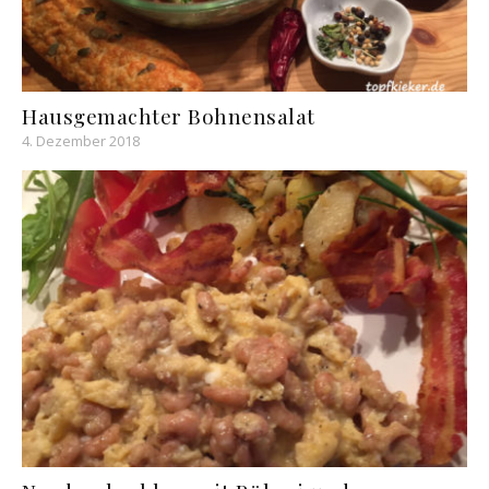
Hausgemachter Bohnensalat
4. Dezember 2018