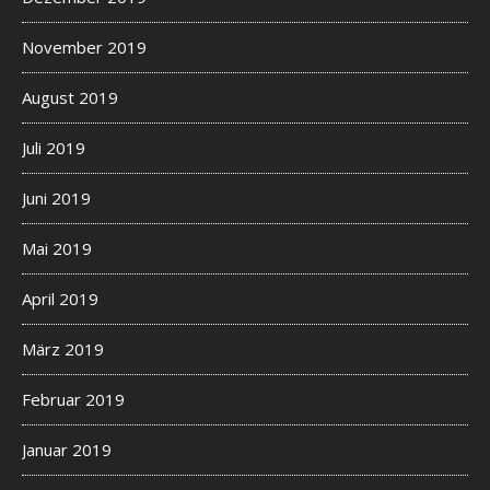
November 2019
August 2019
Juli 2019
Juni 2019
Mai 2019
April 2019
März 2019
Februar 2019
Januar 2019