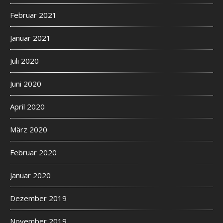
Februar 2021
Januar 2021
Juli 2020
Juni 2020
April 2020
März 2020
Februar 2020
Januar 2020
Dezember 2019
November 2019