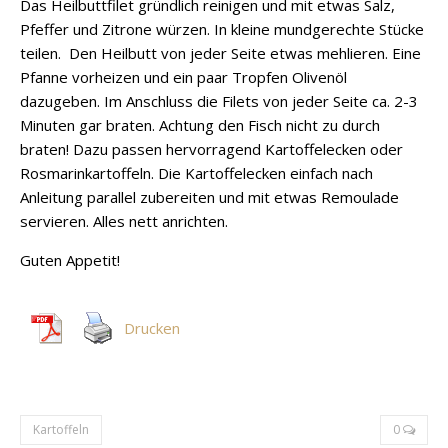
Das Heilbuttfilet gründlich reinigen und mit etwas Salz,
Pfeffer und Zitrone würzen. In kleine mundgerechte Stücke
teilen. Den Heilbutt von jeder Seite etwas mehlieren. Eine
Pfanne vorheizen und ein paar Tropfen Olivenöl
dazugeben. Im Anschluss die Filets von jeder Seite ca. 2-3
Minuten gar braten. Achtung den Fisch nicht zu durch
braten! Dazu passen hervorragend Kartoffelecken oder
Rosmarinkartoffeln. Die Kartoffelecken einfach nach
Anleitung parallel zubereiten und mit etwas Remoulade
servieren. Alles nett anrichten.
Guten Appetit!
Drucken
Kartoffeln
0