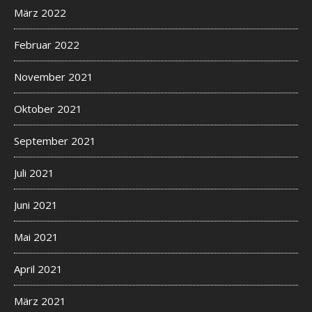
März 2022
Februar 2022
November 2021
Oktober 2021
September 2021
Juli 2021
Juni 2021
Mai 2021
April 2021
März 2021