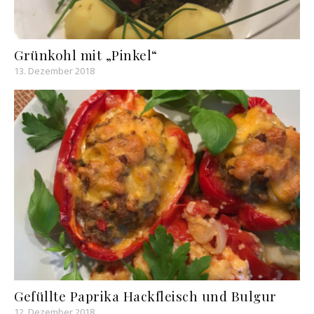
Grünkohl mit „Pinkel“
13. Dezember 2018
Gefüllte Paprika Hackfleisch und Bulgur
12. Dezember 2018