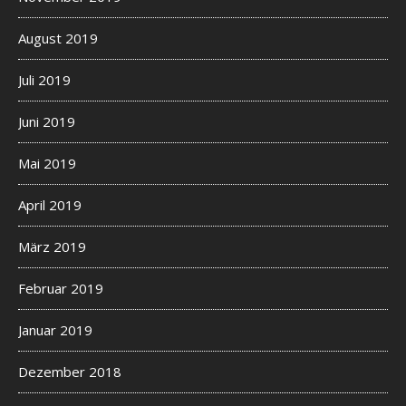
August 2019
Juli 2019
Juni 2019
Mai 2019
April 2019
März 2019
Februar 2019
Januar 2019
Dezember 2018