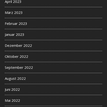
April 2023
März 2023
Februar 2023
Januar 2023
Dezember 2022
Oktober 2022
September 2022
August 2022
Juni 2022
Mai 2022