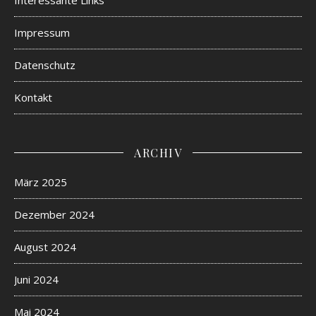
Impressum
Datenschutz
Kontakt
ARCHIV
März 2025
Dezember 2024
August 2024
Juni 2024
Mai 2024