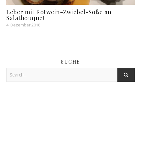
Leber mit Rotwein-Zwiebel-Soße an
Salatbouquet
4. Dezember 2018
SUCHE