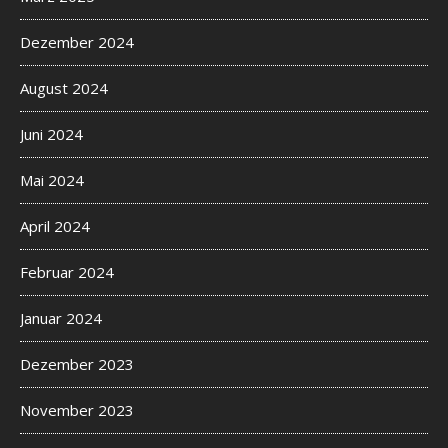
Dezember 2024
August 2024
Juni 2024
Mai 2024
April 2024
Februar 2024
Januar 2024
Dezember 2023
November 2023