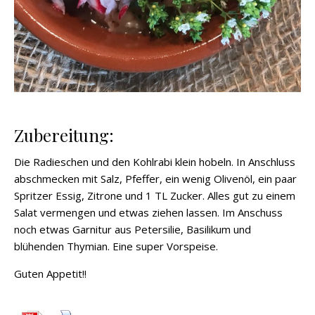
Zubereitung:
Die Radieschen und den Kohlrabi klein hobeln. In Anschluss
abschmecken mit Salz, Pfeffer, ein wenig Olivenöl, ein paar
Spritzer Essig, Zitrone und 1 TL Zucker. Alles gut zu einem
Salat vermengen und etwas ziehen lassen. Im Anschuss
noch etwas Garnitur aus Petersilie, Basilikum und
blühenden Thymian. Eine super Vorspeise.
Guten Appetit!!