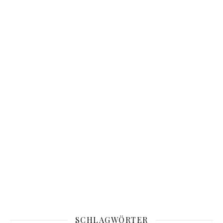
SCHLAGWÖRTER