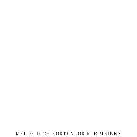
MELDE DICH KOSTENLOS FÜR MEINEN