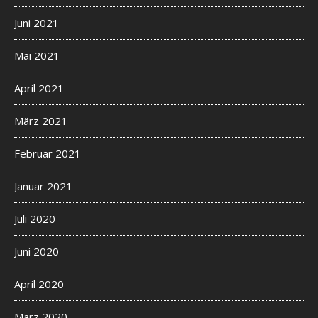
Juni 2021
Mai 2021
April 2021
März 2021
Februar 2021
Januar 2021
Juli 2020
Juni 2020
April 2020
März 2020