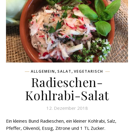
,
,
ALLGEMEIN
SALAT
VEGETARISCH
Radieschen-
Kohlrabi-Salat
12. Dezember 2018
Ein kleines Bund Radieschen, ein kleiner Kohlrabi, Salz,
Pfeffer, Olivenöl, Essig, Zitrone und 1 TL Zucker.