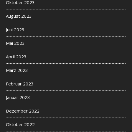
Oktober 2023
August 2023
Juni 2023
Mai 2023
April 2023
März 2023
Februar 2023
Januar 2023
Dezember 2022
Oktober 2022