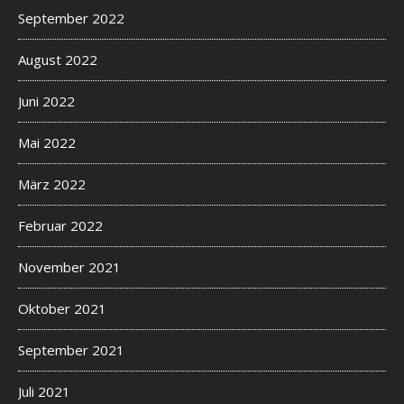
September 2022
August 2022
Juni 2022
Mai 2022
März 2022
Februar 2022
November 2021
Oktober 2021
September 2021
Juli 2021