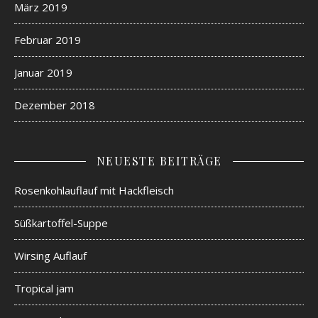
März 2019
Februar 2019
Januar 2019
Dezember 2018
NEUESTE BEITRÄGE
Rosenkohlauflauf mit Hackfleisch
Süßkartoffel-Suppe
Wirsing Auflauf
Tropical jam