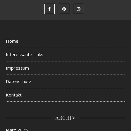
Home
Interessante Links
Impressum
Datenschutz
Kontakt
ARCHIV
März 2025