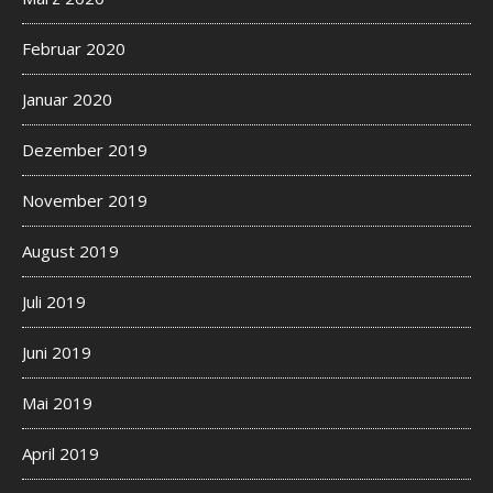
Februar 2020
Januar 2020
Dezember 2019
November 2019
August 2019
Juli 2019
Juni 2019
Mai 2019
April 2019