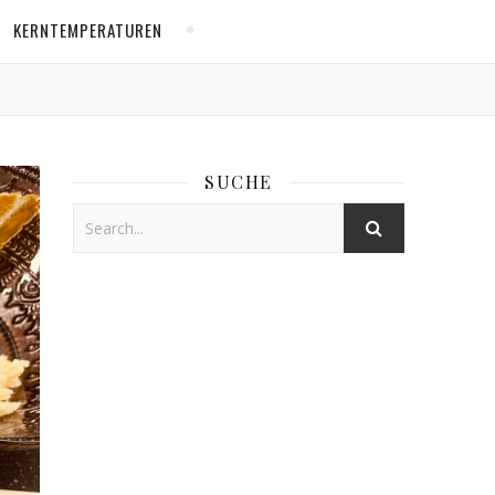
KERNTEMPERATUREN
SUCHE