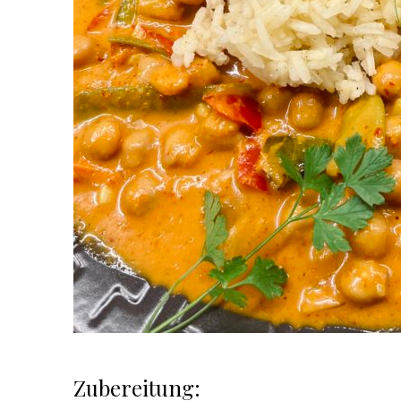
Zubereitung: