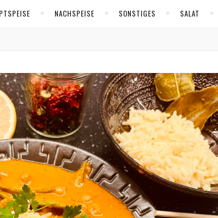
PTSPEISE
NACHSPEISE
SONSTIGES
SALAT