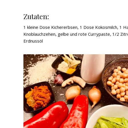
Zutaten:
1 kleine Dose Kichererbsen, 1 Dose Kokosmilch, 1 Ha
Knoblauchzehen, gelbe und rote Currypaste, 1/2 Zitro
Erdnussöl