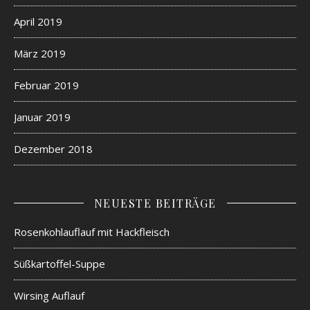
April 2019
März 2019
Februar 2019
Januar 2019
Dezember 2018
NEUESTE BEITRÄGE
Rosenkohlauflauf mit Hackfleisch
Süßkartoffel-Suppe
Wirsing Auflauf