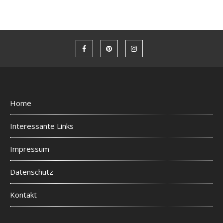
Home
Interessante Links
Impressum
Datenschutz
Kontakt