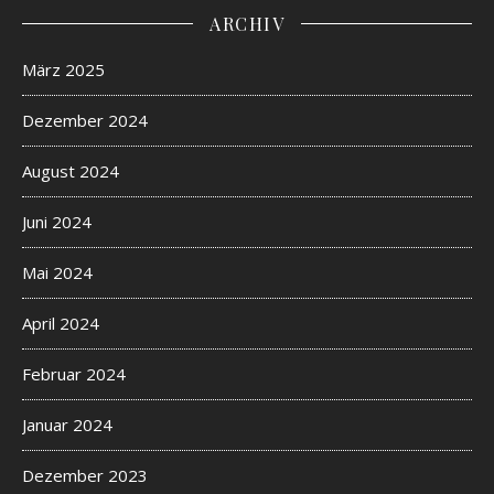
ARCHIV
März 2025
Dezember 2024
August 2024
Juni 2024
Mai 2024
April 2024
Februar 2024
Januar 2024
Dezember 2023