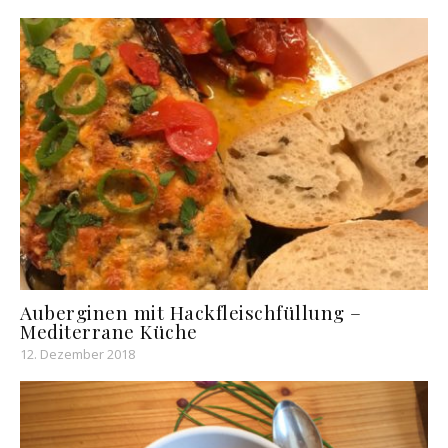
Auberginen mit Hackfleischfüllung –
Mediterrane Küche
12. Dezember 2018