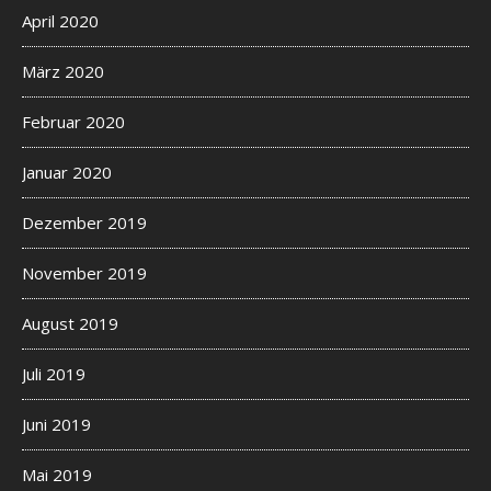
April 2020
März 2020
Februar 2020
Januar 2020
Dezember 2019
November 2019
August 2019
Juli 2019
Juni 2019
Mai 2019