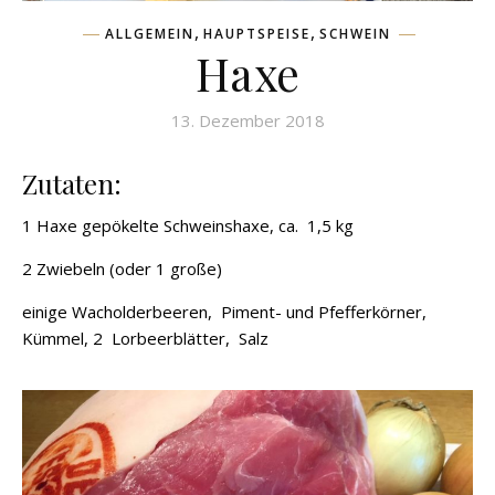
,
,
ALLGEMEIN
HAUPTSPEISE
SCHWEIN
Haxe
13. Dezember 2018
Zutaten:
1 Haxe gepökelte Schweinshaxe, ca. 1,5 kg
2 Zwiebeln (oder 1 große)
einige Wacholderbeeren, Piment- und Pfefferkörner,
Kümmel, 2 Lorbeerblätter, Salz