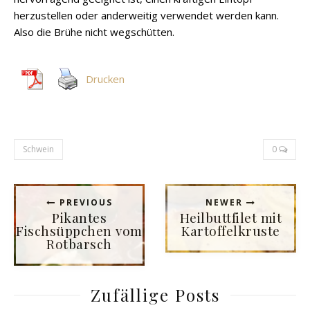
herzustellen oder anderweitig verwendet werden kann.
Also die Brühe nicht wegschütten.
Drucken
Schwein
0
PREVIOUS
NEWER
Pikantes
Heilbuttfilet mit
Fischsüppchen vom
Kartoffelkruste
Rotbarsch
Zufällige Posts