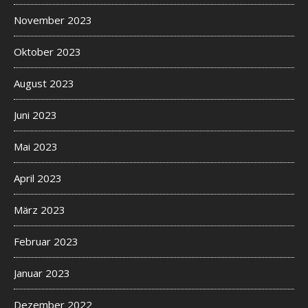
November 2023
Oktober 2023
August 2023
Juni 2023
Mai 2023
April 2023
März 2023
Februar 2023
Januar 2023
Dezember 2022