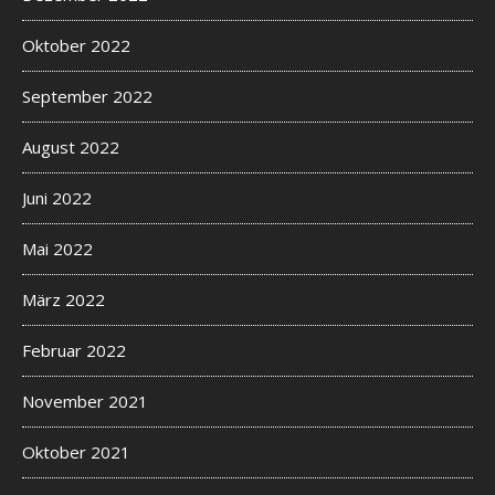
Oktober 2022
September 2022
August 2022
Juni 2022
Mai 2022
März 2022
Februar 2022
November 2021
Oktober 2021