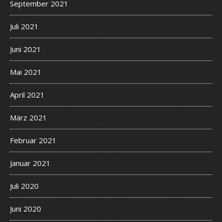
September 2021
Juli 2021
Juni 2021
Mai 2021
April 2021
März 2021
Februar 2021
Januar 2021
Juli 2020
Juni 2020