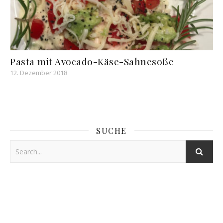
Pasta mit Avocado-Käse-Sahnesoße
12. Dezember 2018
SUCHE