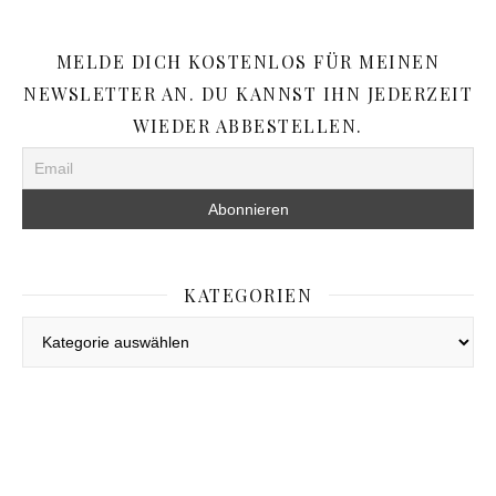
MELDE DICH KOSTENLOS FÜR MEINEN
NEWSLETTER AN. DU KANNST IHN JEDERZEIT
WIEDER ABBESTELLEN.
KATEGORIEN
Kategorien