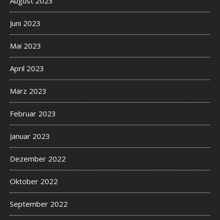
August 2023
Juni 2023
Mai 2023
April 2023
März 2023
Februar 2023
Januar 2023
Dezember 2022
Oktober 2022
September 2022