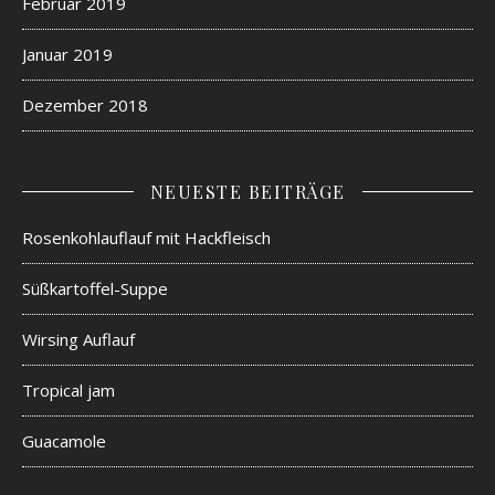
Februar 2019
Januar 2019
Dezember 2018
NEUESTE BEITRÄGE
Rosenkohlauflauf mit Hackfleisch
Süßkartoffel-Suppe
Wirsing Auflauf
Tropical jam
Guacamole