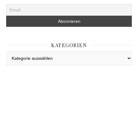
KATEGORIEN
Kategorien