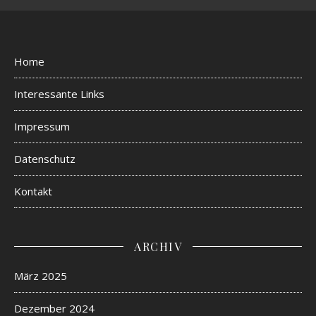
Home
Interessante Links
Impressum
Datenschutz
Kontakt
ARCHIV
März 2025
Dezember 2024