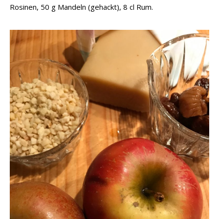
Rosinen, 50 g Mandeln (gehackt), 8 cl Rum.