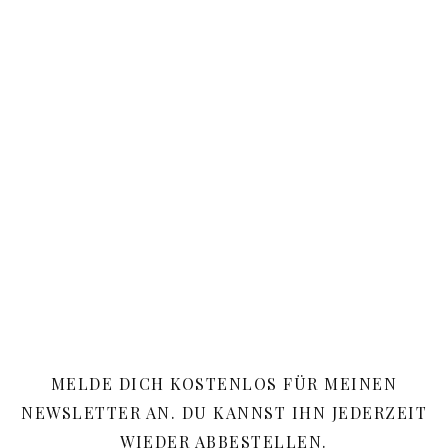
MELDE DICH KOSTENLOS FÜR MEINEN
NEWSLETTER AN. DU KANNST IHN JEDERZEIT
WIEDER ABBESTELLEN.