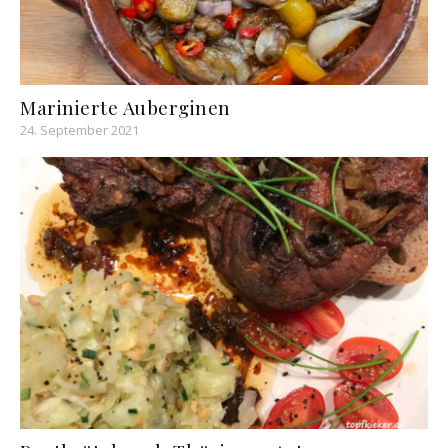
Marinierte Auberginen
24. September 2021