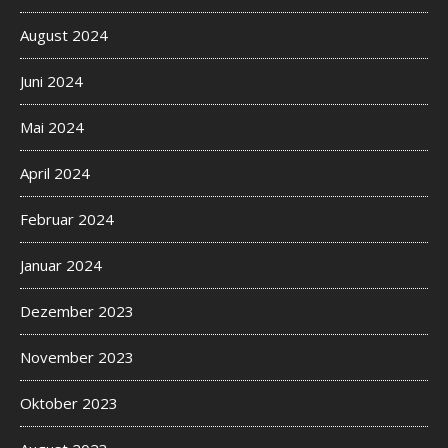
August 2024
Juni 2024
Mai 2024
April 2024
Februar 2024
Januar 2024
Dezember 2023
November 2023
Oktober 2023