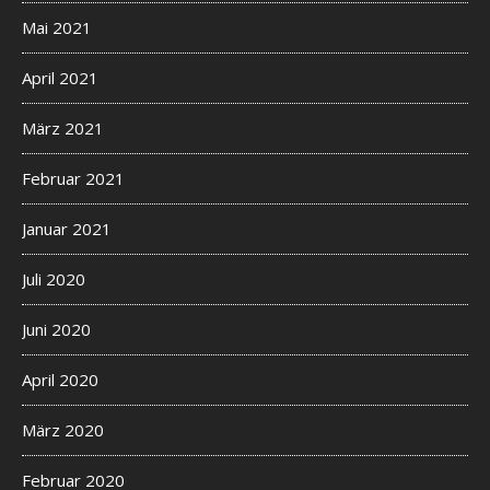
Mai 2021
April 2021
März 2021
Februar 2021
Januar 2021
Juli 2020
Juni 2020
April 2020
März 2020
Februar 2020