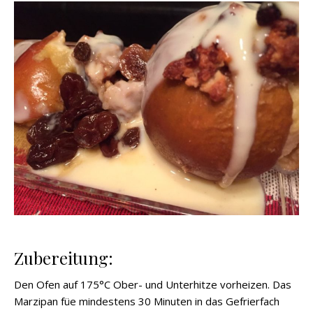
Zubereitung:
Den Ofen auf 175°C Ober- und Unterhitze vorheizen. Das
Marzipan füe mindestens 30 Minuten in das Gefrierfach