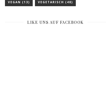
VEGAN
(13)
VEGETARISCH
(48)
LIKE UNS AUF FACEBOOK