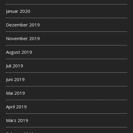
Januar 2020
Dezember 2019
November 2019
August 2019
Juli 2019
Juni 2019
Mai 2019
April 2019
März 2019