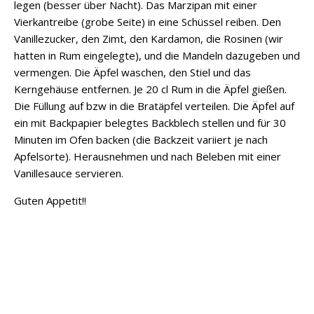
legen (besser über Nacht). Das Marzipan mit einer
Vierkantreibe (grobe Seite) in eine Schüssel reiben. Den
Vanillezucker, den Zimt, den Kardamon, die Rosinen (wir
hatten in Rum eingelegte), und die Mandeln dazugeben und
vermengen. Die Äpfel waschen, den Stiel und das
Kerngehäuse entfernen. Je 20 cl Rum in die Äpfel gießen.
Die Füllung auf bzw in die Bratäpfel verteilen. Die Äpfel auf
ein mit Backpapier belegtes Backblech stellen und für 30
Minuten im Ofen backen (die Backzeit variiert je nach
Apfelsorte). Herausnehmen und nach Beleben mit einer
Vanillesauce servieren.
Guten Appetit!!