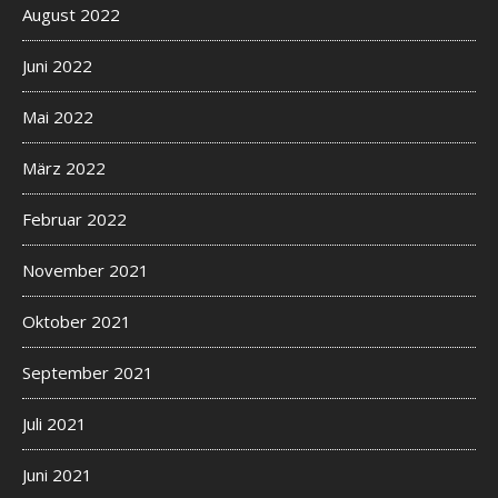
August 2022
Juni 2022
Mai 2022
März 2022
Februar 2022
November 2021
Oktober 2021
September 2021
Juli 2021
Juni 2021