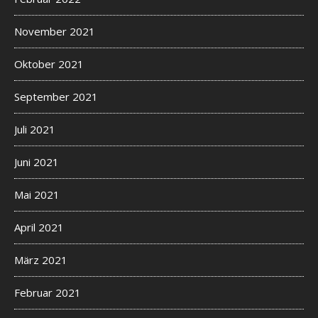
November 2021
Oktober 2021
September 2021
Juli 2021
Juni 2021
Mai 2021
April 2021
März 2021
Februar 2021