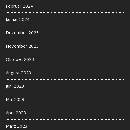
Februar 2024
Januar 2024
Dezember 2023
November 2023
Oktober 2023
August 2023
Juni 2023
Mai 2023
April 2023
März 2023