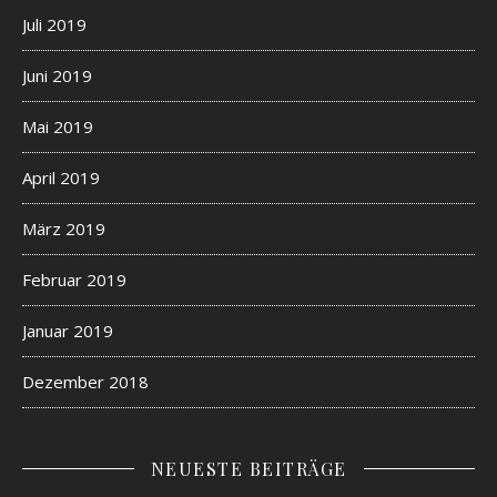
Juli 2019
Juni 2019
Mai 2019
April 2019
März 2019
Februar 2019
Januar 2019
Dezember 2018
NEUESTE BEITRÄGE