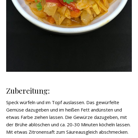
Zubereitung:
Speck würfeln und im Topf auslassen. Das gewürfelte
Gemüse dazugeben und im heißen Fett andünsten und
etwas Farbe ziehen lassen. Die Gewürze dazugeben, mit
der Brühe ablöschen und ca. 20-30 Minuten köcheln lassen.
Mit etwas Zitronensaft zum Säureausgleich abschmecken.