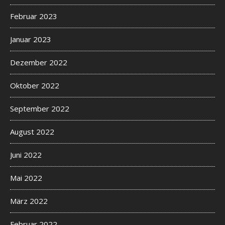
Februar 2023
Januar 2023
Dezember 2022
Oktober 2022
September 2022
August 2022
Juni 2022
Mai 2022
März 2022
Februar 2022