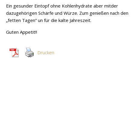
Ein gesunder Eintopf ohne Kohlenhydrate aber mitder
dazugehörigen Schärfe und Würze. Zum genießen nach den
„fetten Tagen“ un für die kalte Jahreszeit.
Guten Appetit!!
Drucken