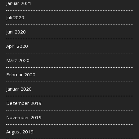
Januar 2021
Juli 2020
Juni 2020
April 2020
März 2020
Februar 2020
Januar 2020
Dezember 2019
November 2019
August 2019