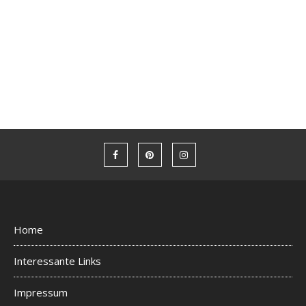
Home
Interessante Links
Impressum