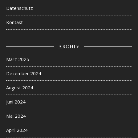
Datenschutz
Kontakt
ARCHIV
März 2025
Dezember 2024
August 2024
Juni 2024
Mai 2024
April 2024