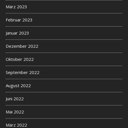
März 2023
Februar 2023
Januar 2023
Dezember 2022
Oktober 2022
September 2022
August 2022
Juni 2022
Mai 2022
März 2022