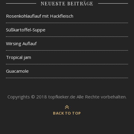
NEUESTE BEITRÄGE
Rosenkohlauflauf mit Hackfleisch
Süßkartoffel-Suppe
Wirsing Auflauf
Tropical jam
Guacamole
Copyrights © 2018 topfkieker.de Alle Rechte vorbehalten.
BACK TO TOP