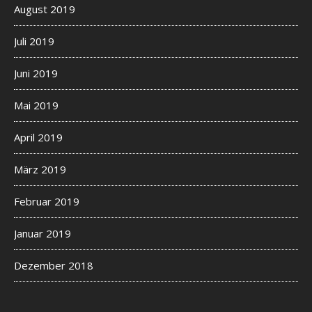
August 2019
Juli 2019
Juni 2019
Mai 2019
April 2019
März 2019
Februar 2019
Januar 2019
Dezember 2018