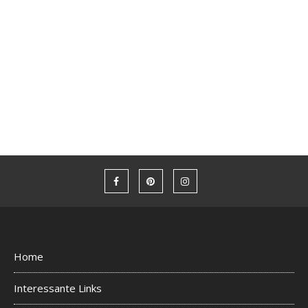
Home
Interessante Links