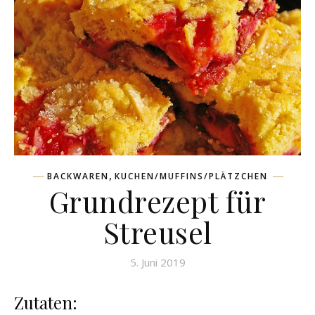
,
BACKWAREN
KUCHEN/MUFFINS/PLÄTZCHEN
Grundrezept für
Streusel
5. Juni 2019
Zutaten: