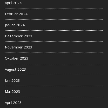
April 2024
Februar 2024
Januar 2024
Dezember 2023
November 2023
Oktober 2023
August 2023
Juni 2023
Mai 2023
April 2023