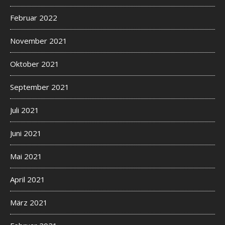
Februar 2022
November 2021
Oktober 2021
September 2021
Juli 2021
Juni 2021
Mai 2021
April 2021
März 2021