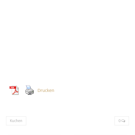
Drucken
Kuchen
0