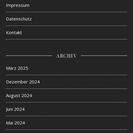
Impressum
Datenschutz
Kontakt
ARCHIV
März 2025
Dezember 2024
August 2024
Juni 2024
Mai 2024