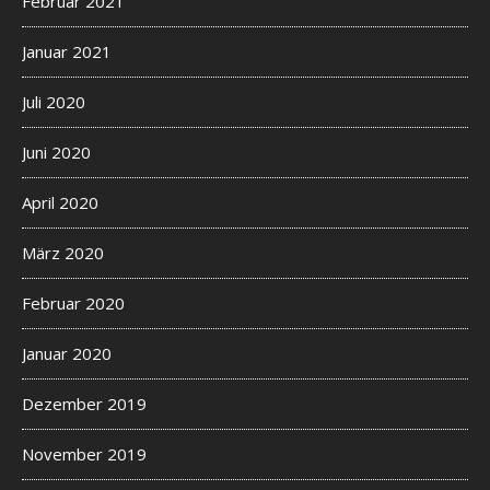
Februar 2021
Januar 2021
Juli 2020
Juni 2020
April 2020
März 2020
Februar 2020
Januar 2020
Dezember 2019
November 2019