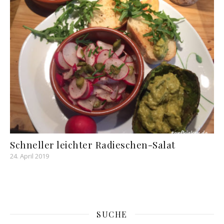
Schneller leichter Radieschen-Salat
24. April 2019
SUCHE