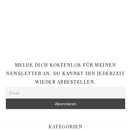
MELDE DICH KOSTENLOS FÜR MEINEN
NEWSLETTER AN. DU KANNST IHN JEDERZEIT
WIEDER ABBESTELLEN.
KATEGORIEN