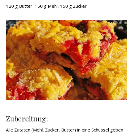
120 g Butter, 150 g Mehl, 150 g Zucker
Zubereitung:
Alle Zutaten (Mehl, Zucker, Butter) in eine Schüssel geben