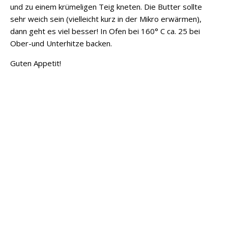
und zu einem krümeligen Teig kneten. Die Butter sollte
sehr weich sein (vielleicht kurz in der Mikro erwärmen),
dann geht es viel besser! In Ofen bei 160° C ca. 25 bei
Ober-und Unterhitze backen.
Guten Appetit!