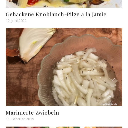
Gebackene Knoblauch-Pilze a la Jamie
12. Juni 2022
Marinierte Zwiebeln
11. Februar 2019