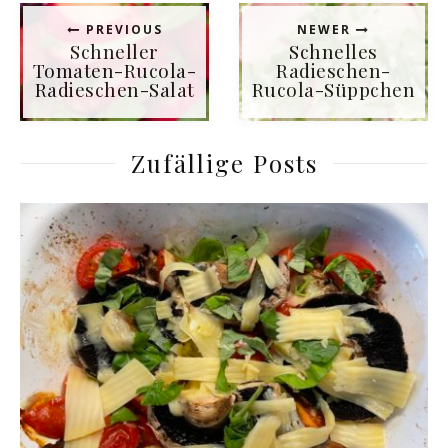
PREVIOUS
NEWER
Schneller
Schnelles
Tomaten-Rucola-
Radieschen-
Radieschen-Salat
Rucola-Süppchen
Zufällige Posts