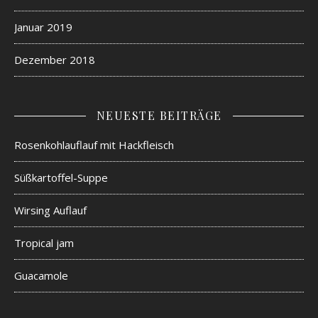
Januar 2019
Dezember 2018
NEUESTE BEITRÄGE
Rosenkohlauflauf mit Hackfleisch
Süßkartoffel-Suppe
Wirsing Auflauf
Tropical jam
Guacamole