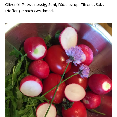
Olivenöl, Rotweinessig, Senf, Rübensirup, Zitrone, Salz,
Pfeffer (je nach Geschmack).