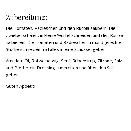
Zubereitung:
Die Tomaten, Radieschen und den Rucola säubern. Die
Zwiebel schälen, in kleine Würfel schneiden und den Rucola
halbieren. Die Tomaten und Radieschen in mundgerechte
Stücke schneiden und alles in eine Schüssel geben.
Aus dem Öl, Rotweinessig, Senf, Rübensirup, Zitrone, Salz
und Pfeffer ein Dressing zubereiten und über den Salt
geben.
Guten Appetit!