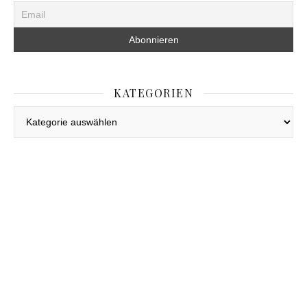
KATEGORIEN
Kategorien