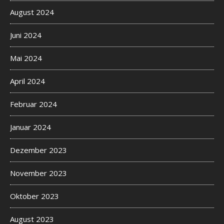
August 2024
Juni 2024
Mai 2024
April 2024
Februar 2024
Januar 2024
Dezember 2023
November 2023
Oktober 2023
August 2023