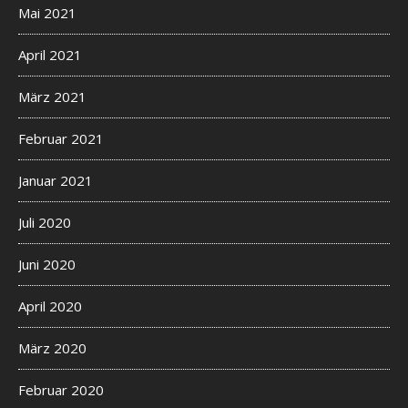
Mai 2021
April 2021
März 2021
Februar 2021
Januar 2021
Juli 2020
Juni 2020
April 2020
März 2020
Februar 2020