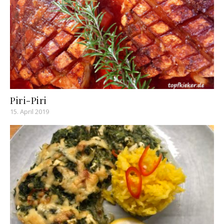
Piri-Piri
15. April 2019