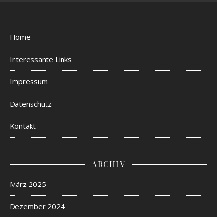
Home
Interessante Links
Impressum
Datenschutz
Kontakt
ARCHIV
März 2025
Dezember 2024