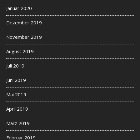
Januar 2020
Dezember 2019
November 2019
August 2019
Juli 2019
Juni 2019
Mai 2019
April 2019
März 2019
Februar 2019