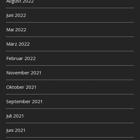
August 2022
Juni 2022
Mai 2022
März 2022
Februar 2022
November 2021
Oktober 2021
September 2021
Juli 2021
Juni 2021