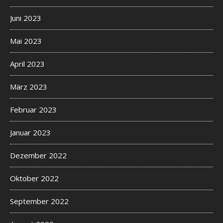
Juni 2023
Mai 2023
April 2023
März 2023
Februar 2023
Januar 2023
Dezember 2022
Oktober 2022
September 2022