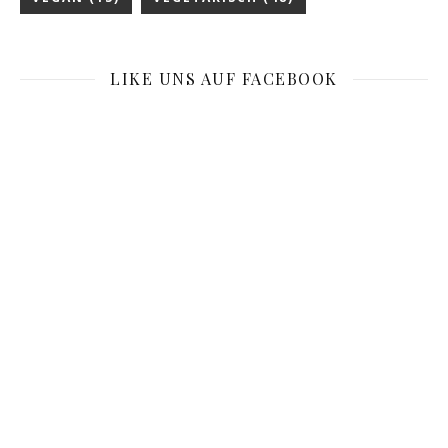
LIKE UNS AUF FACEBOOK