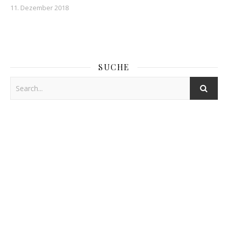
11. Dezember 2018
SUCHE