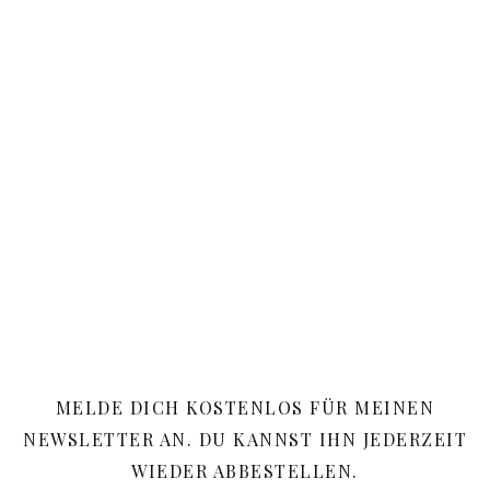
MELDE DICH KOSTENLOS FÜR MEINEN
NEWSLETTER AN. DU KANNST IHN JEDERZEIT
WIEDER ABBESTELLEN.