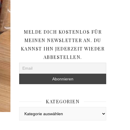
MELDE DICH KOSTENLOS FÜR
MEINEN NEWSLETTER AN. DU
KANNST IHN JEDERZEIT WIEDER
ABBESTELLEN.
KATEGORIEN
Kategorien