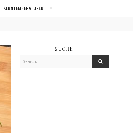
KERNTEMPERATUREN
SUCHE