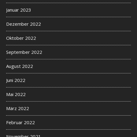
Januar 2023
Dezember 2022
Oktober 2022
September 2022
August 2022
Juni 2022
Mai 2022
März 2022
Februar 2022
November 2021