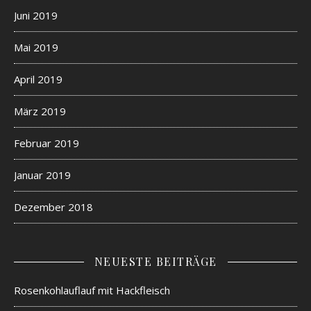
Juni 2019
Mai 2019
April 2019
März 2019
Februar 2019
Januar 2019
Dezember 2018
NEUESTE BEITRÄGE
Rosenkohlauflauf mit Hackfleisch