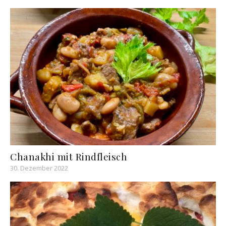
Chanakhi mit Rindfleisch
30. Dezember 2022