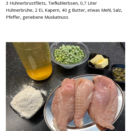
3 Hühnerbrustfilets, Tiefkühlerbsen, 0,7 Liter
Hühnerbrühe, 2 EL Kapern, 40 g Butter, etwas Mehl, Salz,
Pfeffer, geriebene Muskatnuss