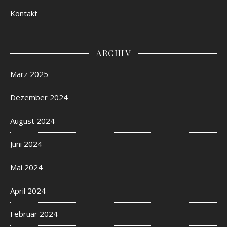
Kontakt
ARCHIV
März 2025
Dezember 2024
August 2024
Juni 2024
Mai 2024
April 2024
Februar 2024