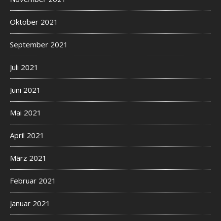
Oktober 2021
September 2021
Juli 2021
Juni 2021
Mai 2021
April 2021
März 2021
Februar 2021
Januar 2021