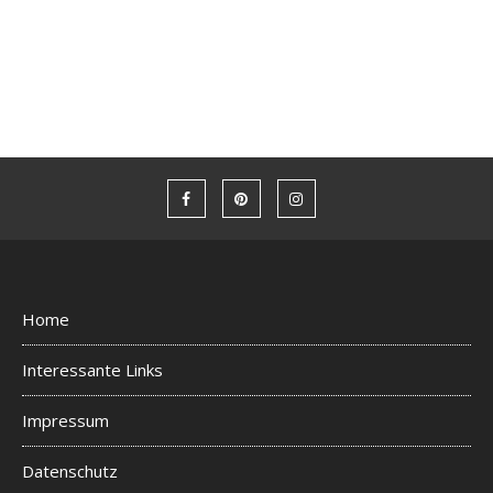
Home
Interessante Links
Impressum
Datenschutz