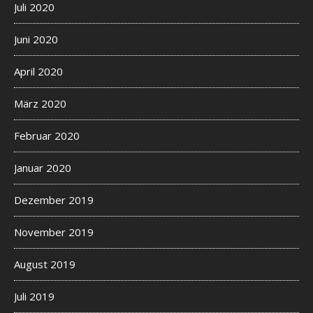
Juli 2020
Juni 2020
April 2020
März 2020
Februar 2020
Januar 2020
Dezember 2019
November 2019
August 2019
Juli 2019