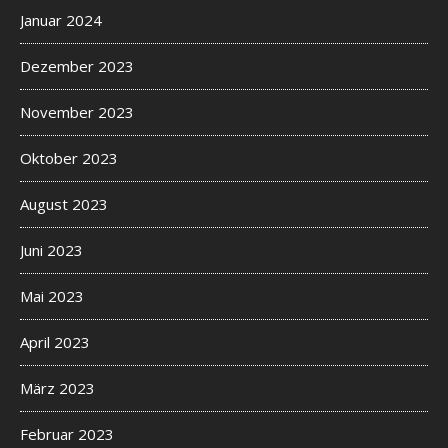
Januar 2024
Dezember 2023
November 2023
Oktober 2023
August 2023
Juni 2023
Mai 2023
April 2023
März 2023
Februar 2023