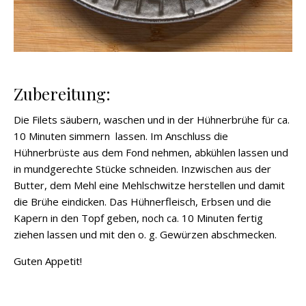
Zubereitung:
Die Filets säubern, waschen und in der Hühnerbrühe für ca.
10 Minuten simmern lassen. Im Anschluss die
Hühnerbrüste aus dem Fond nehmen, abkühlen lassen und
in mundgerechte Stücke schneiden. Inzwischen aus der
Butter, dem Mehl eine Mehlschwitze herstellen und damit
die Brühe eindicken. Das Hühnerfleisch, Erbsen und die
Kapern in den Topf geben, noch ca. 10 Minuten fertig
ziehen lassen und mit den o. g. Gewürzen abschmecken.
Guten Appetit!