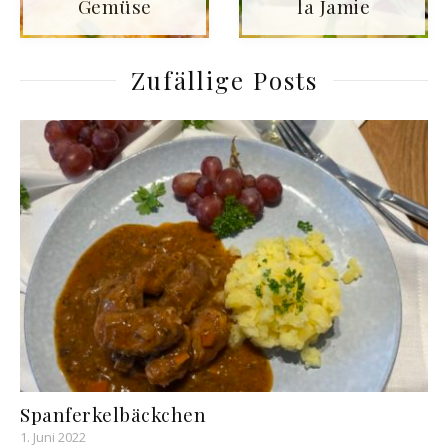
Gemüse
la Jamie
Zufällige Posts
Spanferkelbäckchen
1. Juni 2022