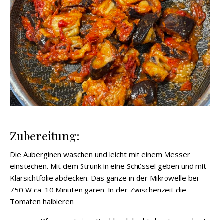
Zubereitung:
Die Auberginen waschen und leicht mit einem Messer
einstechen. Mit dem Strunk in eine Schüssel geben und mit
Klarsichtfolie abdecken. Das ganze in der Mikrowelle bei
750 W ca. 10 Minuten garen. In der Zwischenzeit die
Tomaten halbieren