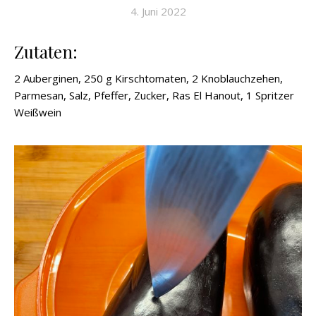
4. Juni 2022
Zutaten:
2 Auberginen, 250 g Kirschtomaten, 2 Knoblauchzehen,
Parmesan, Salz, Pfeffer, Zucker, Ras El Hanout, 1 Spritzer
Weißwein