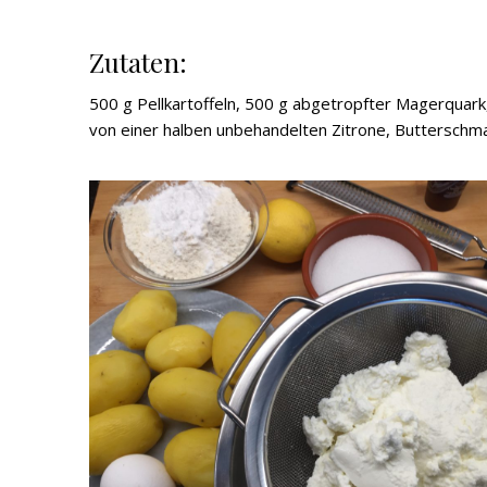
Zutaten:
500 g Pellkartoffeln, 500 g abgetropfter Magerquark,
von einer halben unbehandelten Zitrone, Buttersch