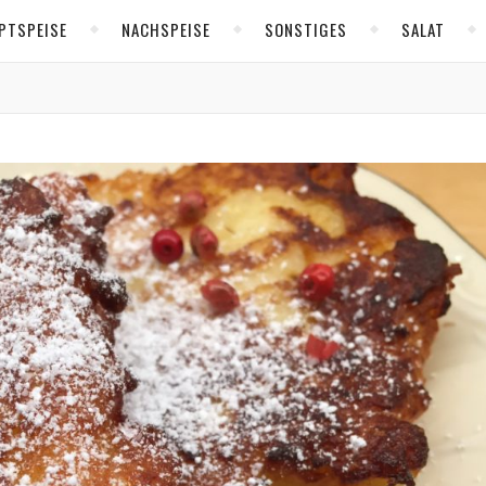
PTSPEISE
NACHSPEISE
SONSTIGES
SALAT