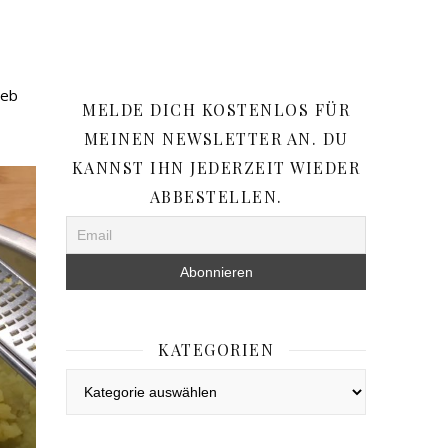
ieb
MELDE DICH KOSTENLOS FÜR
MEINEN NEWSLETTER AN. DU
KANNST IHN JEDERZEIT WIEDER
ABBESTELLEN.
KATEGORIEN
Kategorien