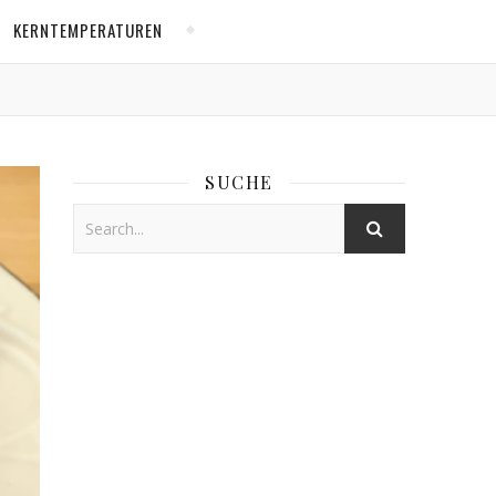
KERNTEMPERATUREN
SUCHE