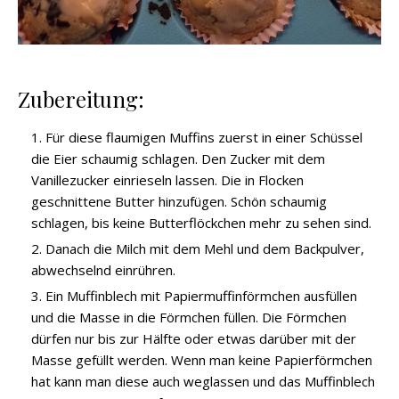
Zubereitung:
Für diese flaumigen Muffins zuerst in einer Schüssel
die Eier schaumig schlagen. Den Zucker mit dem
Vanillezucker einrieseln lassen. Die in Flocken
geschnittene Butter hinzufügen. Schön schaumig
schlagen, bis keine Butterflöckchen mehr zu sehen sind.
Danach die Milch mit dem Mehl und dem Backpulver,
abwechselnd einrühren.
Ein Muffinblech mit Papiermuffinförmchen ausfüllen
und die Masse in die Förmchen füllen. Die Förmchen
dürfen nur bis zur Hälfte oder etwas darüber mit der
Masse gefüllt werden. Wenn man keine Papierförmchen
hat kann man diese auch weglassen und das Muffinblech