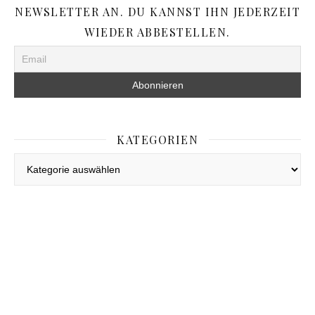
NEWSLETTER AN. DU KANNST IHN JEDERZEIT
WIEDER ABBESTELLEN.
KATEGORIEN
Kategorien