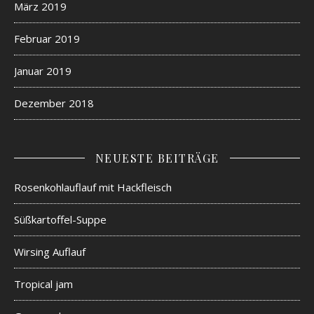
März 2019
Februar 2019
Januar 2019
Dezember 2018
NEUESTE BEITRÄGE
Rosenkohlauflauf mit Hackfleisch
Süßkartoffel-Suppe
Wirsing Auflauf
Tropical jam