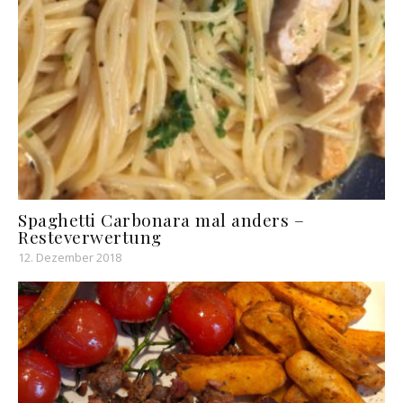
Spaghetti Carbonara mal anders –
Resteverwertung
12. Dezember 2018