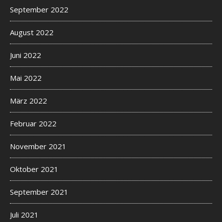
September 2022
August 2022
Juni 2022
Mai 2022
März 2022
Februar 2022
November 2021
Oktober 2021
September 2021
Juli 2021