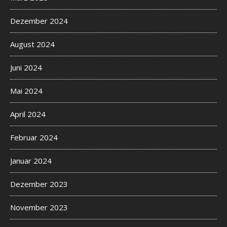
Dezember 2024
August 2024
Juni 2024
Mai 2024
April 2024
Februar 2024
Januar 2024
Dezember 2023
November 2023