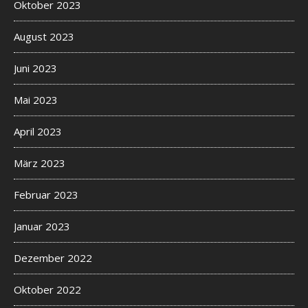
Oktober 2023
August 2023
Juni 2023
Mai 2023
April 2023
März 2023
Februar 2023
Januar 2023
Dezember 2022
Oktober 2022