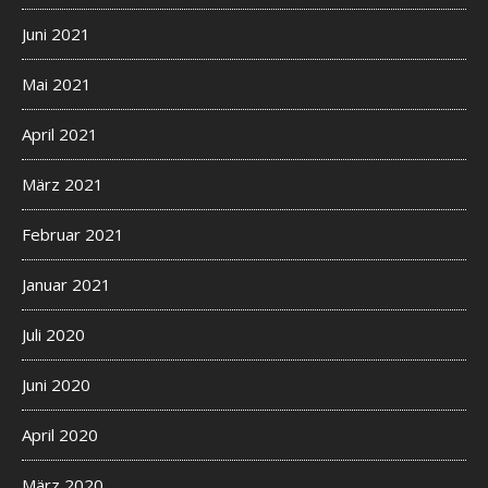
Juni 2021
Mai 2021
April 2021
März 2021
Februar 2021
Januar 2021
Juli 2020
Juni 2020
April 2020
März 2020