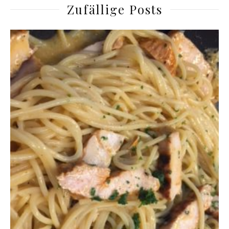
Zufällige Posts