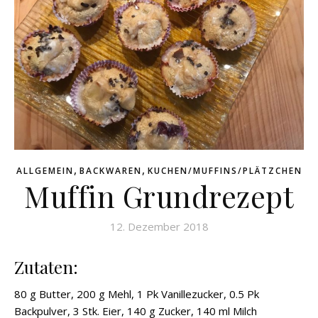
,
,
ALLGEMEIN
BACKWAREN
KUCHEN/MUFFINS/PLÄTZCHEN
Muffin Grundrezept
12. Dezember 2018
Zutaten:
80 g Butter, 200 g Mehl, 1 Pk Vanillezucker, 0.5 Pk
Backpulver, 3 Stk. Eier, 140 g Zucker, 140 ml Milch