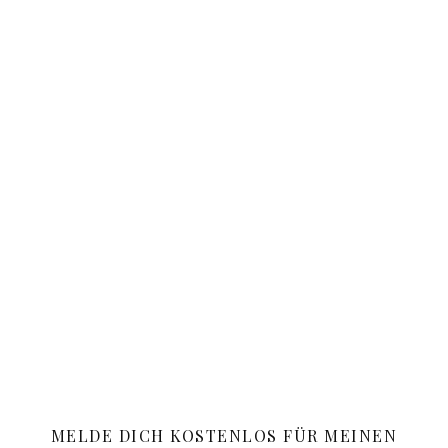
MELDE DICH KOSTENLOS FÜR MEINEN