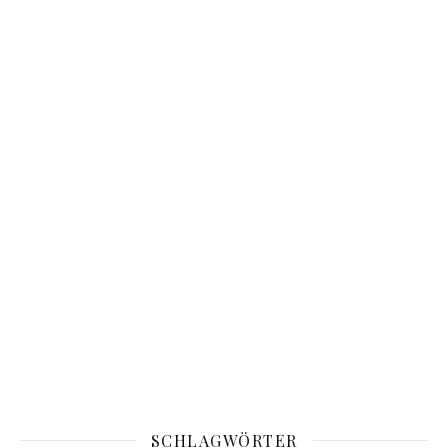
SCHLAGWÖRTER