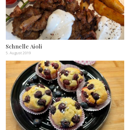
Schnelle Aioli
5. August 2019