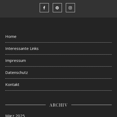
Home
Interessante Links
Impressum
Datenschutz
Kontakt
ARCHIV
März 2025