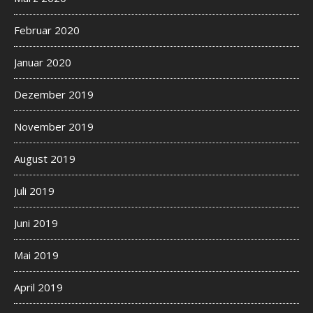
Februar 2020
Januar 2020
Dezember 2019
November 2019
August 2019
Juli 2019
Juni 2019
Mai 2019
April 2019